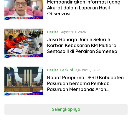
Membandingkan Informasi yang
Akurat dalam Laporan Hasil
Observasi
Berita
Agustus 3, 2026
Jasa Raharja Jamin Seluruh
Korban Kebakaran KM Mutiara
Sentosa II di Perairan Sumenep
Berita Terkini
Agustus 3, 2026
Rapat Paripurna DPRD Kabupaten
Pasuruan bersama Pemkab
Pasuruan Membahas Arah
Kebijakan APBD 2027 Berbasis
Program Prioritas
Selengkapnya