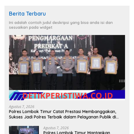
Berita Terbaru
Ini adalah contoh judul deskripsi yang bisa anda isi dan
sesuaikan pada widget
Agustus 7, 2026
Polres Lombok Timur Catat Prestasi Membanggakan,
Sukses Jadi Polres Terbaik dalam Pelayanan Publik di
NTB
Agustus 7, 2026
Polres Lombok Timur Mantapkan