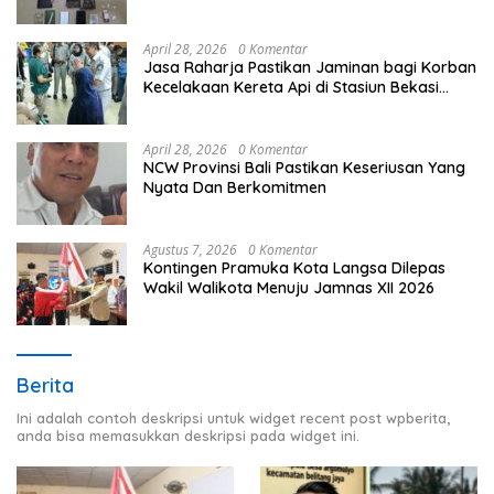
April 28, 2026
0 Komentar
Jasa Raharja Pastikan Jaminan bagi Korban
Kecelakaan Kereta Api di Stasiun Bekasi
Timur
April 28, 2026
0 Komentar
NCW Provinsi Bali Pastikan Keseriusan Yang
Nyata Dan Berkomitmen
Agustus 7, 2026
0 Komentar
Kontingen Pramuka Kota Langsa Dilepas
Wakil Walikota Menuju Jamnas XII 2026
Berita
Ini adalah contoh deskripsi untuk widget recent post wpberita,
anda bisa memasukkan deskripsi pada widget ini.