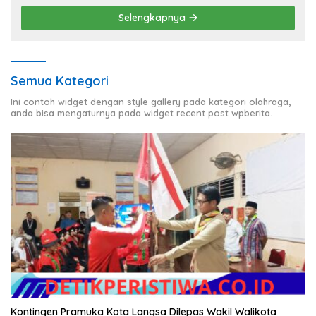
Selengkapnya
Semua Kategori
Ini contoh widget dengan style gallery pada kategori olahraga,
anda bisa mengaturnya pada widget recent post wpberita.
Kontingen Pramuka Kota Langsa Dilepas Wakil Walikota