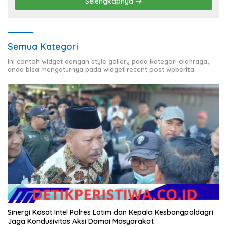
Selengkapnya
Semua Kategori
Ini contoh widget dengan style gallery pada kategori olahraga,
anda bisa mengaturnya pada widget recent post wpberita.
Sinergi Kasat Intel Polres Lotim dan Kepala Kesbangpoldagri
Jaga Kondusivitas Aksi Damai Masyarakat