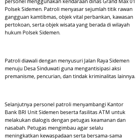
personel menggunakan kendaraan dinas Grand Max 01
Polsek Sidemen. Patroli menyasar sejumlah titik rawan
gangguan kamtibmas, objek vital perbankan, kawasan
pertokoan, serta objek wisata yang berada di wilayah
hukum Polsek Sidemen.
Patroli diawali dengan menyusuri Jalan Raya Sidemen
menuju Desa Sinduwati guna mengantisipasi aksi
premanisme, pencurian, dan tindak kriminalitas lainnya.
Selanjutnya personel patroli menyambangi Kantor
Bank BRI Unit Sidemen beserta fasilitas ATM untuk
melakukan dialogis dengan petugas keamanan dan
nasabah. Petugas mengimbau agar selalu
meningkatkan kewaspadaan serta bersama-sama