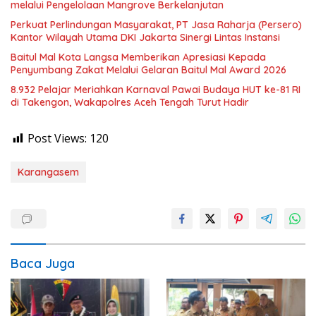
melalui Pengelolaan Mangrove Berkelanjutan
Perkuat Perlindungan Masyarakat, PT Jasa Raharja (Persero)
Kantor Wilayah Utama DKI Jakarta Sinergi Lintas Instansi
Baitul Mal Kota Langsa Memberikan Apresiasi Kepada
Penyumbang Zakat Melalui Gelaran Baitul Mal Award 2026
8.932 Pelajar Meriahkan Karnaval Pawai Budaya HUT ke-81 RI
di Takengon, Wakapolres Aceh Tengah Turut Hadir
Post Views:
120
Karangasem
Baca Juga