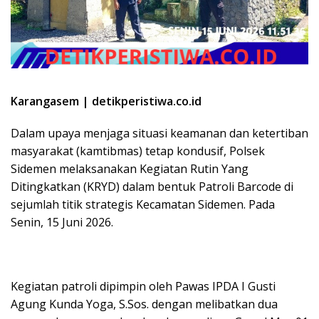
Karangasem | detikperistiwa.co.id
Dalam upaya menjaga situasi keamanan dan ketertiban
masyarakat (kamtibmas) tetap kondusif, Polsek
Sidemen melaksanakan Kegiatan Rutin Yang
Ditingkatkan (KRYD) dalam bentuk Patroli Barcode di
sejumlah titik strategis Kecamatan Sidemen. Pada
Senin, 15 Juni 2026.
Kegiatan patroli dipimpin oleh Pawas IPDA I Gusti
Agung Kunda Yoga, S.Sos. dengan melibatkan dua