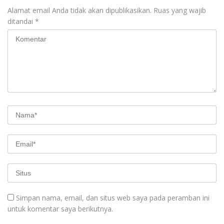
Alamat email Anda tidak akan dipublikasikan.
Ruas yang wajib
ditandai
*
Simpan nama, email, dan situs web saya pada peramban ini
untuk komentar saya berikutnya.