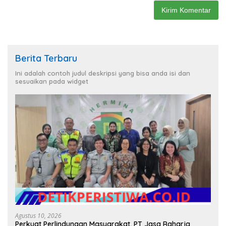
Berita Terbaru
Ini adalah contoh judul deskripsi yang bisa anda isi dan
sesuaikan pada widget
Agustus 10, 2026
Perkuat Perlindungan Masyarakat, PT Jasa Raharja