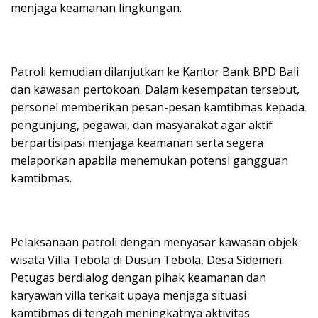
menjaga keamanan lingkungan.
Patroli kemudian dilanjutkan ke Kantor Bank BPD Bali
dan kawasan pertokoan. Dalam kesempatan tersebut,
personel memberikan pesan-pesan kamtibmas kepada
pengunjung, pegawai, dan masyarakat agar aktif
berpartisipasi menjaga keamanan serta segera
melaporkan apabila menemukan potensi gangguan
kamtibmas.
Pelaksanaan patroli dengan menyasar kawasan objek
wisata Villa Tebola di Dusun Tebola, Desa Sidemen.
Petugas berdialog dengan pihak keamanan dan
karyawan villa terkait upaya menjaga situasi
kamtibmas di tengah meningkatnya aktivitas