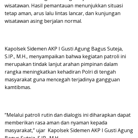
wisatawan. Hasil pemantauan menunjukkan situasi
tetap aman, arus lalu lintas lancar, dan kunjungan
wisatawan asing berjalan normal.
Kapolsek Sidemen AKP I Gusti Agung Bagus Suteja,
S.IP., M.H., menyampaikan bahwa kegiatan patroli ini
merupakan tindak lanjut arahan pimpinan dalam
rangka meningkatkan kehadiran Polri di tengah
masyarakat guna mencegah terjadinya gangguan
kamtibmas.
“Melalui patroli rutin dan dialogis ini diharapkan dapat
memberikan rasa aman dan nyaman kepada
masyarakat,” ujar Kapolsek Sidemen AKP I Gusti Agung