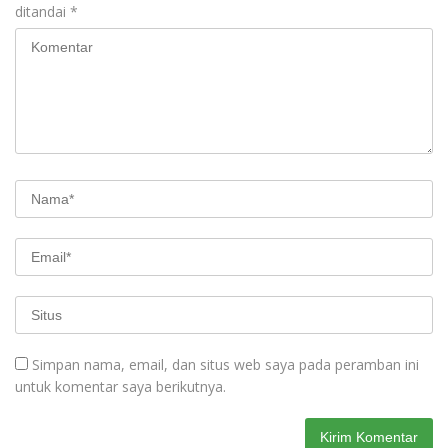
ditandai
*
Simpan nama, email, dan situs web saya pada peramban ini
untuk komentar saya berikutnya.