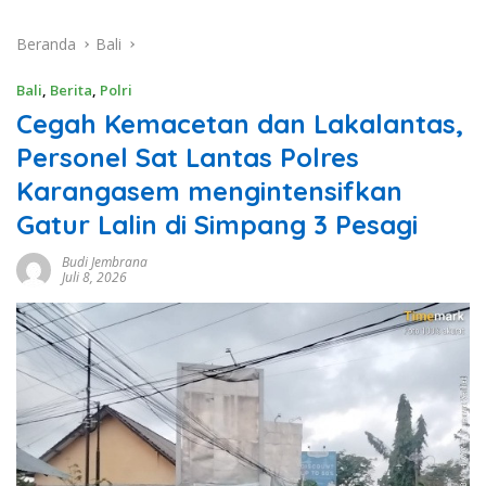
Beranda
Bali
Bali
,
Berita
,
Polri
Cegah Kemacetan dan Lakalantas,
Personel Sat Lantas Polres
Karangasem mengintensifkan
Gatur Lalin di Simpang 3 Pesagi
Budi Jembrana
Juli 8, 2026