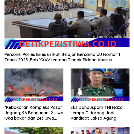
Personel Polres Bireuen Ikuti Belajar Bersama UU Nomor 1
Tahun 2023 ,Bab XXXV tentang Tindak Pidana Khusus.
*Kebakaran Kompleks Pasar
Eks Danpuspom TNI Nazali
Jagong, 96 Bangunan, 2 Jiwa
Lempo Didorong Jadi
luka bakar dan 243 Jiwa
Kandidat Jaksa Agung
Terdampak*