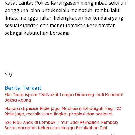
Kasat Lantas Polres Karangasem mengimbau seluruh
pengguna jalan untuk selalu mematuhi rambu lalu
lintas, menggunakan kelengkapan berkendara yang
sesuai standar, dan mengutamakan keselamatan
sebagai kebutuhan bersama.
Sby
Berita Terkait
Eks Danpuspom TNI Nazali Lempo Didorong Jadi Kandidat
Jaksa Agung
Mutiara di pesisir Pidie jaya. Madrasah Ibtidaiyah Negri 23
Pidie jaya, meraih juara tingkat propinsi dan nasional
526 Ribu Anak di Lombok Timur Jadi Perhatian, Pemkab
Soroti Ancaman Kekerasan hingga Pernikahan Dini