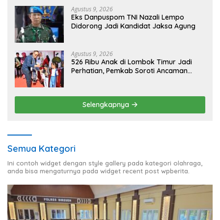
Agustus 9, 2026
Eks Danpuspom TNI Nazali Lempo
Didorong Jadi Kandidat Jaksa Agung
Agustus 9, 2026
526 Ribu Anak di Lombok Timur Jadi
Perhatian, Pemkab Soroti Ancaman
Kekerasan hingga Pernikahan Dini
Selengkapnya
Semua Kategori
Ini contoh widget dengan style gallery pada kategori olahraga,
anda bisa mengaturnya pada widget recent post wpberita.