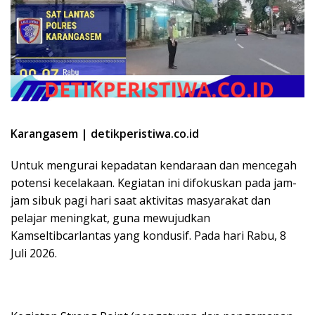
Karangasem | detikperistiwa.co.id
Untuk mengurai kepadatan kendaraan dan mencegah
potensi kecelakaan. Kegiatan ini difokuskan pada jam-
jam sibuk pagi hari saat aktivitas masyarakat dan
pelajar meningkat, guna mewujudkan
Kamseltibcarlantas yang kondusif. Pada hari Rabu, 8
Juli 2026.