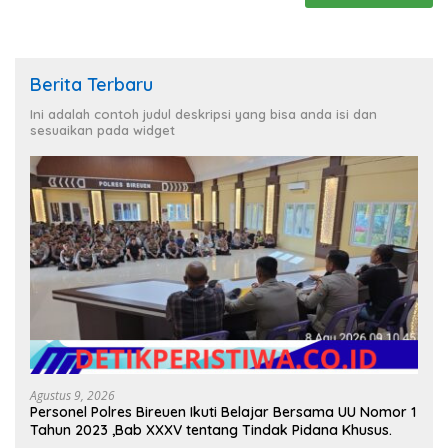
Berita Terbaru
Ini adalah contoh judul deskripsi yang bisa anda isi dan
sesuaikan pada widget
Agustus 9, 2026
Personel Polres Bireuen Ikuti Belajar Bersama UU Nomor 1
Tahun 2023 ,Bab XXXV tentang Tindak Pidana Khusus.