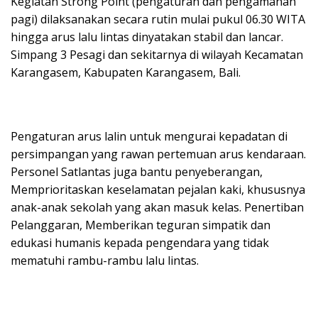
Kegiatan Strong Point (pengaturan dan pengamanan
pagi) dilaksanakan secara rutin mulai pukul 06.30 WITA
hingga arus lalu lintas dinyatakan stabil dan lancar.
Simpang 3 Pesagi dan sekitarnya di wilayah Kecamatan
Karangasem, Kabupaten Karangasem, Bali.
Pengaturan arus lalin untuk mengurai kepadatan di
persimpangan yang rawan pertemuan arus kendaraan.
Personel Satlantas juga bantu penyeberangan,
Memprioritaskan keselamatan pejalan kaki, khususnya
anak-anak sekolah yang akan masuk kelas. Penertiban
Pelanggaran, Memberikan teguran simpatik dan
edukasi humanis kepada pengendara yang tidak
mematuhi rambu-rambu lalu lintas.