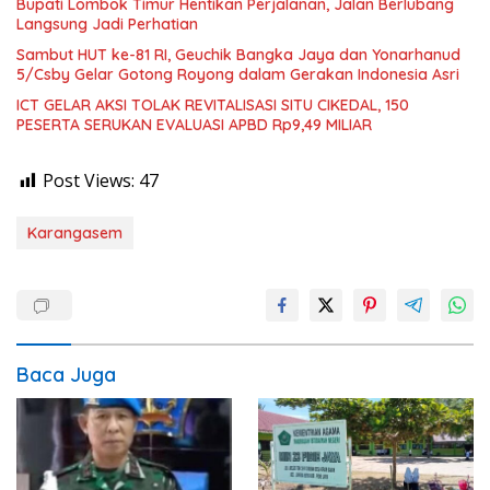
Bupati Lombok Timur Hentikan Perjalanan, Jalan Berlubang
Langsung Jadi Perhatian
Sambut HUT ke-81 RI, Geuchik Bangka Jaya dan Yonarhanud
5/Csby Gelar Gotong Royong dalam Gerakan Indonesia Asri
ICT GELAR AKSI TOLAK REVITALISASI SITU CIKEDAL, 150
PESERTA SERUKAN EVALUASI APBD Rp9,49 MILIAR
Post Views:
47
Karangasem
Baca Juga