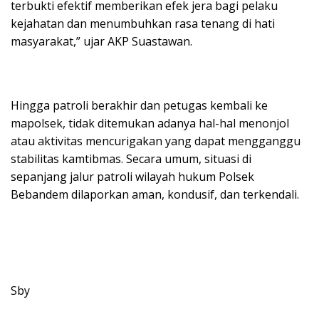
terbukti efektif memberikan efek jera bagi pelaku
kejahatan dan menumbuhkan rasa tenang di hati
masyarakat,” ujar AKP Suastawan.
​Hingga patroli berakhir dan petugas kembali ke
mapolsek, tidak ditemukan adanya hal-hal menonjol
atau aktivitas mencurigakan yang dapat mengganggu
stabilitas kamtibmas. Secara umum, situasi di
sepanjang jalur patroli wilayah hukum Polsek
Bebandem dilaporkan aman, kondusif, dan terkendali.
Sby