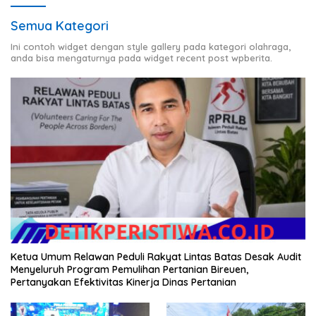
Semua Kategori
Ini contoh widget dengan style gallery pada kategori olahraga,
anda bisa mengaturnya pada widget recent post wpberita.
Ketua Umum Relawan Peduli Rakyat Lintas Batas Desak Audit
Menyeluruh Program Pemulihan Pertanian Bireuen,
Pertanyakan Efektivitas Kinerja Dinas Pertanian