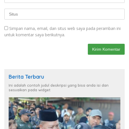
Simpan nama, email, dan situs web saya pada peramban ini
untuk komentar saya berikutnya.
Berita Terbaru
Ini adalah contoh judul deskripsi yang bisa anda isi dan
sesuaikan pada widget