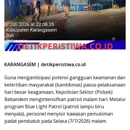
KARANGASEM | detikperistiwa.co.id
Guna mengantisipasi potensi gangguan keamanan dan
ketertiban masyarakat (kamtibmas) pasca-pelaksanaan
hari besar keagamaan, Kepolisian Sektor (Polsek)
Bebandem mengintensifkan patroli malam hari. Melalui
program Blue Light Patrol (patroli lampu biru
menyala), personel menyisir kawasan pemukiman
padat penduduk pada Selasa (7/7/2026) malam.