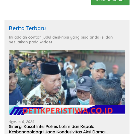
Berita Terbaru
Ini adalah contoh judul deskripsi yang bisa anda isi dan
sesuaikan pada widget
Agustus 6, 2026
Sinergi Kasat Intel Polres Lotim dan Kepala
Kesbangpoldagri Jaga Kondusivitas Aksi Damai