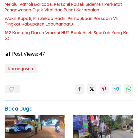
Melalui Patroli Barcode, Personil Polsek Sidemen Perketat
Pengawasan Oyek Vital dan Pusat Keramaian
Wakili Bupati, Plh Sekda Hadiri Pembukaan Porsadin VII
Tingkat Kabupaten Labuhanbatu
162 Kantong Darah Warnai HUT Bank Aceh Syari’ah Yang Ke
53
Post Views:
47
Karangasem
Baca Juga