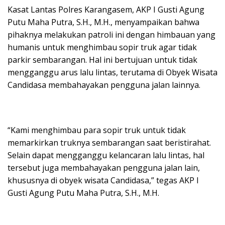
Kasat Lantas Polres Karangasem, AKP I Gusti Agung
Putu Maha Putra, S.H., M.H., menyampaikan bahwa
pihaknya melakukan patroli ini dengan himbauan yang
humanis untuk menghimbau sopir truk agar tidak
parkir sembarangan. Hal ini bertujuan untuk tidak
mengganggu arus lalu lintas, terutama di Obyek Wisata
Candidasa membahayakan pengguna jalan lainnya.
“Kami menghimbau para sopir truk untuk tidak
memarkirkan truknya sembarangan saat beristirahat.
Selain dapat mengganggu kelancaran lalu lintas, hal
tersebut juga membahayakan pengguna jalan lain,
khususnya di obyek wisata Candidasa,” tegas AKP I
Gusti Agung Putu Maha Putra, S.H., M.H.