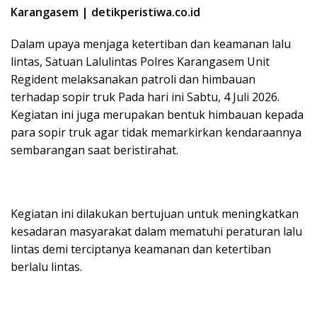
Karangasem | detikperistiwa.co.id
Dalam upaya menjaga ketertiban dan keamanan lalu
lintas, Satuan Lalulintas Polres Karangasem Unit
Regident melaksanakan patroli dan himbauan
terhadap sopir truk Pada hari ini Sabtu, 4 Juli 2026.
Kegiatan ini juga merupakan bentuk himbauan kepada
para sopir truk agar tidak memarkirkan kendaraannya
sembarangan saat beristirahat.
Kegiatan ini dilakukan bertujuan untuk meningkatkan
kesadaran masyarakat dalam mematuhi peraturan lalu
lintas demi terciptanya keamanan dan ketertiban
berlalu lintas.