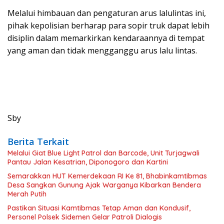
Melalui himbauan dan pengaturan arus lalulintas ini,
pihak kepolisian berharap para sopir truk dapat lebih
disiplin dalam memarkirkan kendaraannya di tempat
yang aman dan tidak mengganggu arus lalu lintas.
Sby
Berita Terkait
Melalui Giat Blue Light Patrol dan Barcode, Unit Turjagwali
Pantau Jalan Kesatrian, Diponogoro dan Kartini
Semarakkan HUT Kemerdekaan RI Ke 81, Bhabinkamtibmas
Desa Sangkan Gunung Ajak Warganya Kibarkan Bendera
Merah Putih
Pastikan Situasi Kamtibmas Tetap Aman dan Kondusif,
Personel Polsek Sidemen Gelar Patroli Dialogis