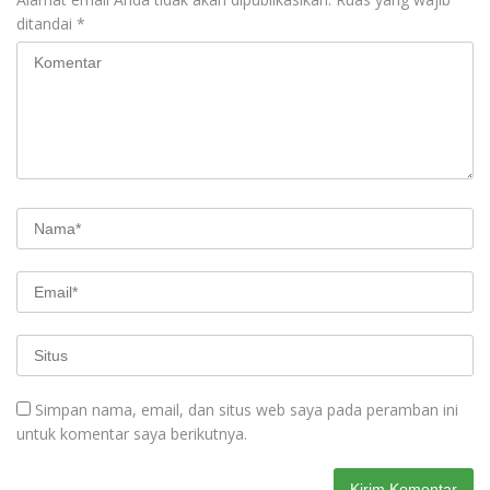
ditandai
*
Simpan nama, email, dan situs web saya pada peramban ini
untuk komentar saya berikutnya.