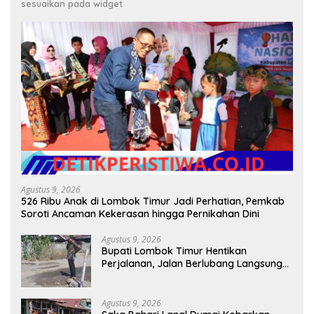
sesuaikan pada widget
Agustus 9, 2026
526 Ribu Anak di Lombok Timur Jadi Perhatian, Pemkab
Soroti Ancaman Kekerasan hingga Pernikahan Dini
Agustus 9, 2026
Bupati Lombok Timur Hentikan
Perjalanan, Jalan Berlubang Langsung
Jadi Perhatian
Agustus 9, 2026