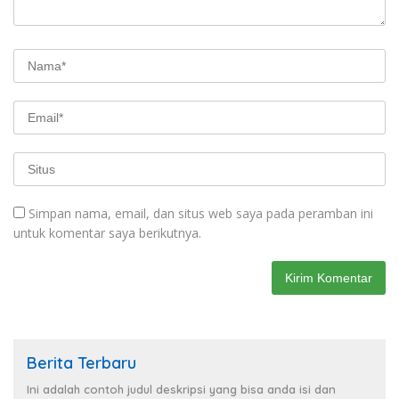
Simpan nama, email, dan situs web saya pada peramban ini
untuk komentar saya berikutnya.
Berita Terbaru
Ini adalah contoh judul deskripsi yang bisa anda isi dan