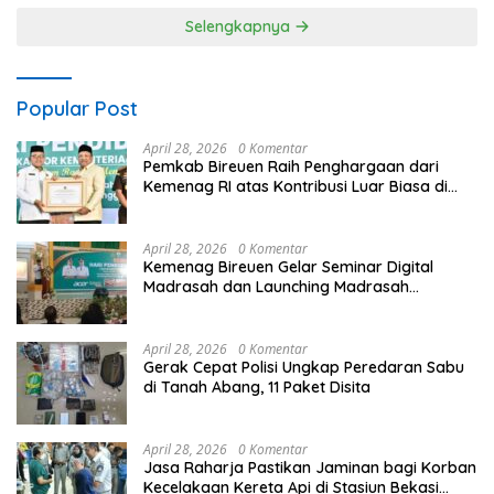
Selengkapnya
Popular Post
April 28, 2026
0 Komentar
Pemkab Bireuen Raih Penghargaan dari
Kemenag RI atas Kontribusi Luar Biasa di
Sektor Keagamaan dan Pendidikan
April 28, 2026
0 Komentar
Kemenag Bireuen Gelar Seminar Digital
Madrasah dan Launching Madrasah
Unggulan Peringati Hardiknas 2026
April 28, 2026
0 Komentar
Gerak Cepat Polisi Ungkap Peredaran Sabu
di Tanah Abang, 11 Paket Disita
April 28, 2026
0 Komentar
Jasa Raharja Pastikan Jaminan bagi Korban
Kecelakaan Kereta Api di Stasiun Bekasi