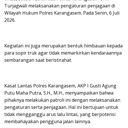
Turjagwali melaksanakan pengaturan penjagaan di
Wilayah Hukum Polres Karangasem. Pada Senin, 6 Juli
2026.
Kegiatan ini juga merupakan bentuk himbauan kepada
para sopir truk agar tidak memarkirkan kendaraannya
sembarangan saat beristirahat.
Kasat Lantas Polres Karangasem, AKP I Gusti Agung
Putu Maha Putra, S.H., M.H., menyampaikan bahwa
pihaknya melakukan patroli ini dengan melaksanakan
pengaturan serta penjagaan. Hal ini bertujuan untuk
tidak mengganggu arus lalu lintas, yang berpotensi
membahayakan pengguna jalan lainnya.