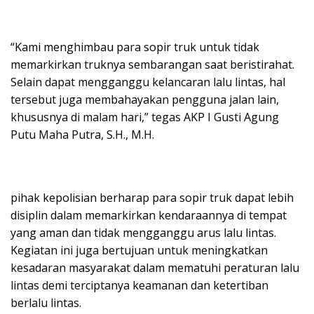
“Kami menghimbau para sopir truk untuk tidak
memarkirkan truknya sembarangan saat beristirahat.
Selain dapat mengganggu kelancaran lalu lintas, hal
tersebut juga membahayakan pengguna jalan lain,
khususnya di malam hari,” tegas AKP I Gusti Agung
Putu Maha Putra, S.H., M.H.
pihak kepolisian berharap para sopir truk dapat lebih
disiplin dalam memarkirkan kendaraannya di tempat
yang aman dan tidak mengganggu arus lalu lintas.
Kegiatan ini juga bertujuan untuk meningkatkan
kesadaran masyarakat dalam mematuhi peraturan lalu
lintas demi terciptanya keamanan dan ketertiban
berlalu lintas.