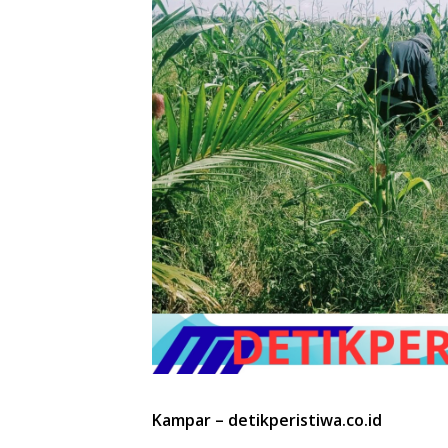
Kampar – detikperistiwa.co.id