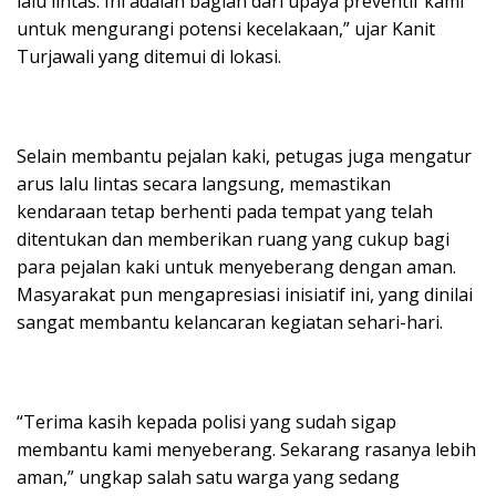
lalu lintas. Ini adalah bagian dari upaya preventif kami
untuk mengurangi potensi kecelakaan,” ujar Kanit
Turjawali yang ditemui di lokasi.
Selain membantu pejalan kaki, petugas juga mengatur
arus lalu lintas secara langsung, memastikan
kendaraan tetap berhenti pada tempat yang telah
ditentukan dan memberikan ruang yang cukup bagi
para pejalan kaki untuk menyeberang dengan aman.
Masyarakat pun mengapresiasi inisiatif ini, yang dinilai
sangat membantu kelancaran kegiatan sehari-hari.
“Terima kasih kepada polisi yang sudah sigap
membantu kami menyeberang. Sekarang rasanya lebih
aman,” ungkap salah satu warga yang sedang