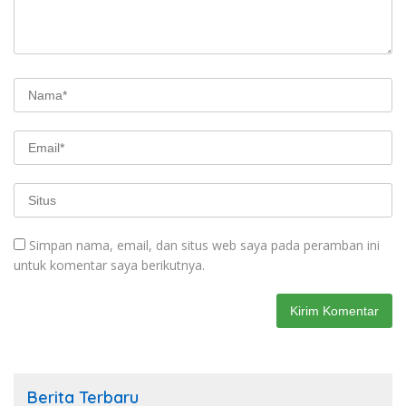
Simpan nama, email, dan situs web saya pada peramban ini
untuk komentar saya berikutnya.
Berita Terbaru