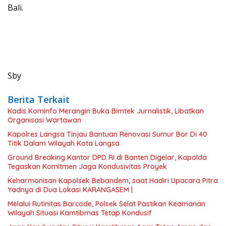
Bali.
Sby
Berita Terkait
Kadis Kominfo Merangin Buka Bimtek Jurnalistik, Libatkan
Organisasi Wartawan
Kapolres Langsa Tinjau Bantuan Renovasi Sumur Bor Di 40
Titik Dalam Wilayah Kota Langsa
Ground Breaking Kantor DPD RI di Banten Digelar, Kapolda
Tegaskan Komitmen Jaga Kondusivitas Proyek
Keharmonisan Kapolsek Bebandem, saat Hadiri Upacara Pitra
Yadnya di Dua Lokasi ​KARANGASEM |
Melalui Rutinitas Barcode, Polsek Selat Pastikan Keamanan
Wilayah Situasi Kamtibmas Tetap Kondusif