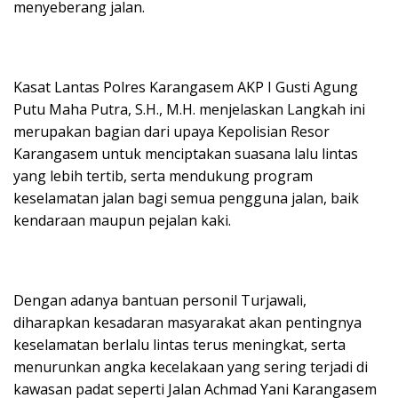
menyeberang jalan.
Kasat Lantas Polres Karangasem AKP I Gusti Agung
Putu Maha Putra, S.H., M.H. menjelaskan Langkah ini
merupakan bagian dari upaya Kepolisian Resor
Karangasem untuk menciptakan suasana lalu lintas
yang lebih tertib, serta mendukung program
keselamatan jalan bagi semua pengguna jalan, baik
kendaraan maupun pejalan kaki.
Dengan adanya bantuan personil Turjawali,
diharapkan kesadaran masyarakat akan pentingnya
keselamatan berlalu lintas terus meningkat, serta
menurunkan angka kecelakaan yang sering terjadi di
kawasan padat seperti Jalan Achmad Yani Karangasem