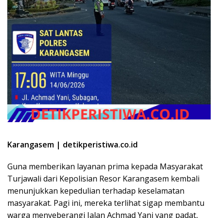
Karangasem | detikperistiwa.co.id
Guna memberikan layanan prima kepada Masyarakat
Turjawali dari Kepolisian Resor Karangasem kembali
menunjukkan kepedulian terhadap keselamatan
masyarakat. Pagi ini, mereka terlihat sigap membantu
warga menyeberangi Jalan Achmad Yani yang padat,