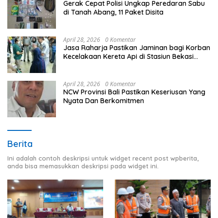
Gerak Cepat Polisi Ungkap Peredaran Sabu
di Tanah Abang, 11 Paket Disita
April 28, 2026
0 Komentar
Jasa Raharja Pastikan Jaminan bagi Korban
Kecelakaan Kereta Api di Stasiun Bekasi
Timur
April 28, 2026
0 Komentar
NCW Provinsi Bali Pastikan Keseriusan Yang
Nyata Dan Berkomitmen
Berita
Ini adalah contoh deskripsi untuk widget recent post wpberita,
anda bisa memasukkan deskripsi pada widget ini.