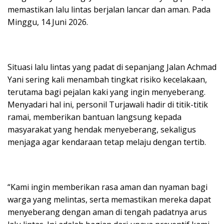
memastikan lalu lintas berjalan lancar dan aman. Pada
Minggu, 14 Juni 2026.
Situasi lalu lintas yang padat di sepanjang Jalan Achmad
Yani sering kali menambah tingkat risiko kecelakaan,
terutama bagi pejalan kaki yang ingin menyeberang.
Menyadari hal ini, personil Turjawali hadir di titik-titik
ramai, memberikan bantuan langsung kepada
masyarakat yang hendak menyeberang, sekaligus
menjaga agar kendaraan tetap melaju dengan tertib.
“Kami ingin memberikan rasa aman dan nyaman bagi
warga yang melintas, serta memastikan mereka dapat
menyeberang dengan aman di tengah padatnya arus