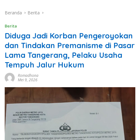
Beranda
Berita
Berita
Diduga Jadi Korban Pengeroyokan
dan Tindakan Premanisme di Pasar
Lama Tangerang, Pelaku Usaha
Tempuh Jalur Hukum
Romadhona
Mei 9, 2026