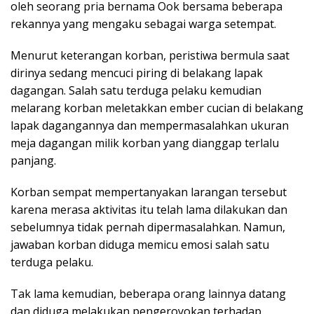
oleh seorang pria bernama Ook bersama beberapa
rekannya yang mengaku sebagai warga setempat.
Menurut keterangan korban, peristiwa bermula saat
dirinya sedang mencuci piring di belakang lapak
dagangan. Salah satu terduga pelaku kemudian
melarang korban meletakkan ember cucian di belakang
lapak dagangannya dan mempermasalahkan ukuran
meja dagangan milik korban yang dianggap terlalu
panjang.
Korban sempat mempertanyakan larangan tersebut
karena merasa aktivitas itu telah lama dilakukan dan
sebelumnya tidak pernah dipermasalahkan. Namun,
jawaban korban diduga memicu emosi salah satu
terduga pelaku.
Tak lama kemudian, beberapa orang lainnya datang
dan diduga melakukan pengeroyokan terhadap