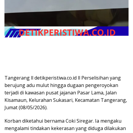
Tangerang ll detikperistiwa.co.id ll Perselisihan yang
berujung adu mulut hingga dugaan pengeroyokan
terjadi di kawasan pusat jajanan Pasar Lama, Jalan
Kisamaun, Kelurahan Sukasari, Kecamatan Tangerang,
Jumat (08/05/2026).
Korban diketahui bernama Coki Siregar. Ia mengaku
mengalami tindakan kekerasan yang diduga dilakukan