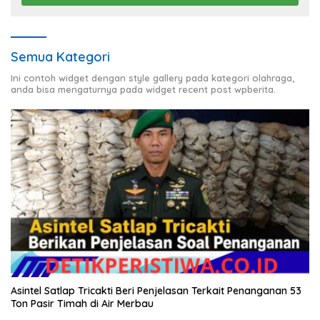
Semua Kategori
Ini contoh widget dengan style gallery pada kategori olahraga,
anda bisa mengaturnya pada widget recent post wpberita.
Asintel Satlap Tricakti Beri Penjelasan Terkait Penanganan 53
Ton Pasir Timah di Air Merbau