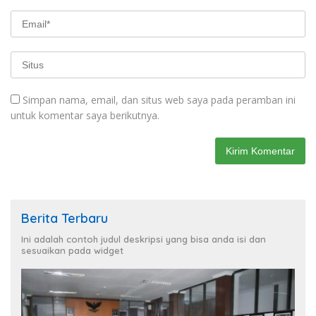
Simpan nama, email, dan situs web saya pada peramban ini
untuk komentar saya berikutnya.
Berita Terbaru
Ini adalah contoh judul deskripsi yang bisa anda isi dan
sesuaikan pada widget