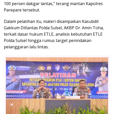
100 persen dakgar lantas,” terang mantan Kapolres
Parepare tersebut.
Dalam pelatihan itu, materi disampaikan Kasubdit
Gakkum Ditlantas Polda Sulsel, AKBP Dr. Amin Toha,
terkait dasar hukum ETLE, analisis kebutuhan ETLE
Polda Sulsel hingga rumus target penindakan
pelanggaran lalu lintas.