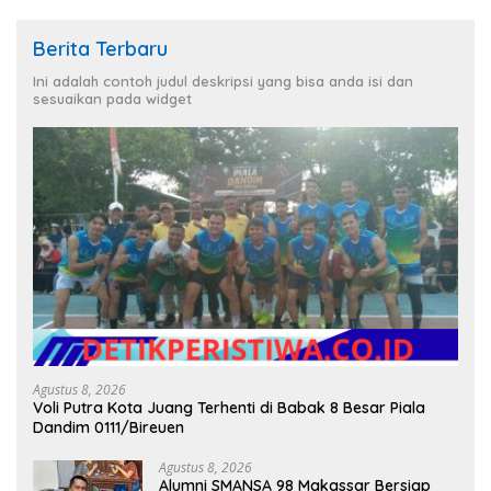
Berita Terbaru
Ini adalah contoh judul deskripsi yang bisa anda isi dan
sesuaikan pada widget
Agustus 8, 2026
Voli Putra Kota Juang Terhenti di Babak 8 Besar Piala
Dandim 0111/Bireuen
Agustus 8, 2026
Alumni SMANSA 98 Makassar Bersiap