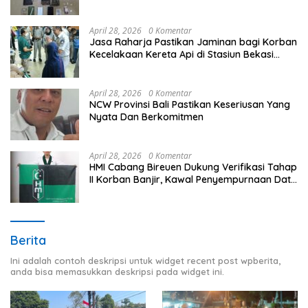
April 28, 2026
0 Komentar
Jasa Raharja Pastikan Jaminan bagi Korban
Kecelakaan Kereta Api di Stasiun Bekasi
Timur
April 28, 2026
0 Komentar
NCW Provinsi Bali Pastikan Keseriusan Yang
Nyata Dan Berkomitmen
April 28, 2026
0 Komentar
HMI Cabang Bireuen Dukung Verifikasi Tahap
II Korban Banjir, Kawal Penyempurnaan Data
Berdasarkan BPBD
Berita
Ini adalah contoh deskripsi untuk widget recent post wpberita,
anda bisa memasukkan deskripsi pada widget ini.