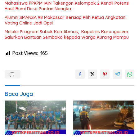
Mahasiswa PPKPM IAIN Takengon Kelompok 2 Kenali Potensi
Hasil Bumi Desa Pantan Nangka
Alumni SMANSA 98 Makassar Bersiap Pilih Ketua Angkatan,
Voting Online Jadi Opsi
Melalui Program Sabuk Kamtibmas, Kapolres Karangasem
Salurkan Bantuan Sembako kepada Warga Kurang Mampu
Post Views:
465
Baca Juga