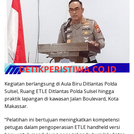
Kegiatan berlangsung di Aula Biru Ditlantas Polda
Sulsel, Ruang ETLE Ditlantas Polda Sulsel hingga
praktik lapangan di kawasan Jalan Boulevard, Kota
Makassar.
“Pelatihan ini bertujuan meningkatkan kompetensi
petugas dalam pengoperasian ETLE handheld versi