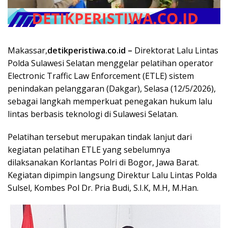
Makassar,
detikperistiwa.co.id –
Direktorat Lalu Lintas
Polda Sulawesi Selatan menggelar pelatihan operator
Electronic Traffic Law Enforcement (ETLE) sistem
penindakan pelanggaran (Dakgar), Selasa (12/5/2026),
sebagai langkah memperkuat penegakan hukum lalu
lintas berbasis teknologi di Sulawesi Selatan.
Pelatihan tersebut merupakan tindak lanjut dari
kegiatan pelatihan ETLE yang sebelumnya
dilaksanakan Korlantas Polri di Bogor, Jawa Barat.
Kegiatan dipimpin langsung Direktur Lalu Lintas Polda
Sulsel, Kombes Pol Dr. Pria Budi, S.I.K, M.H, M.Han.