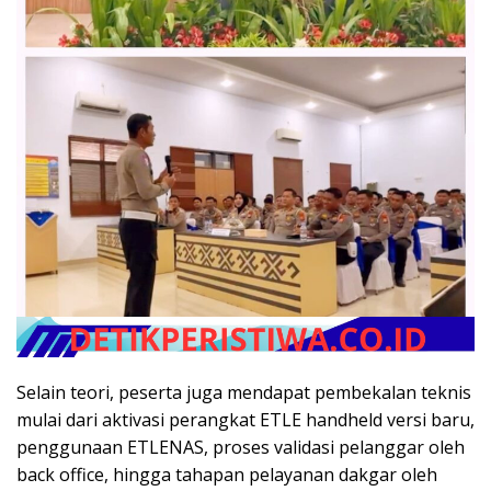
Selain teori, peserta juga mendapat pembekalan teknis
mulai dari aktivasi perangkat ETLE handheld versi baru,
penggunaan ETLENAS, proses validasi pelanggar oleh
back office, hingga tahapan pelayanan dakgar oleh