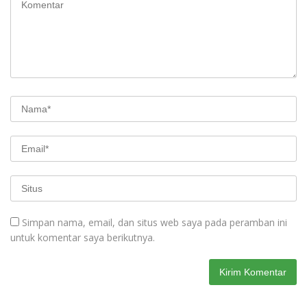
Simpan nama, email, dan situs web saya pada peramban ini
untuk komentar saya berikutnya.