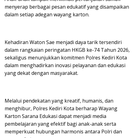
menyerap berbagai pesan edukatif yang disampaikan
dalam setiap adegan wayang karton.
Kehadiran Waton Sae menjadi daya tarik tersendiri
dalam rangkaian peringatan HKGB ke-74 Tahun 2026,
sekaligus menunjukkan komitmen Polres Kediri Kota
dalam menghadirkan inovasi pelayanan dan edukasi
yang dekat dengan masyarakat.
Melalui pendekatan yang kreatif, humanis, dan
menghibur, Polres Kediri Kota berharap Wayang
Karton Sarana Edukasi dapat menjadi media
pembelajaran yang efektif bagi anak-anak serta
memperkuat hubungan harmonis antara Polri dan