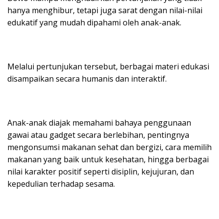
hanya menghibur, tetapi juga sarat dengan nilai-nilai
edukatif yang mudah dipahami oleh anak-anak.
Melalui pertunjukan tersebut, berbagai materi edukasi
disampaikan secara humanis dan interaktif.
Anak-anak diajak memahami bahaya penggunaan
gawai atau gadget secara berlebihan, pentingnya
mengonsumsi makanan sehat dan bergizi, cara memilih
makanan yang baik untuk kesehatan, hingga berbagai
nilai karakter positif seperti disiplin, kejujuran, dan
kepedulian terhadap sesama.