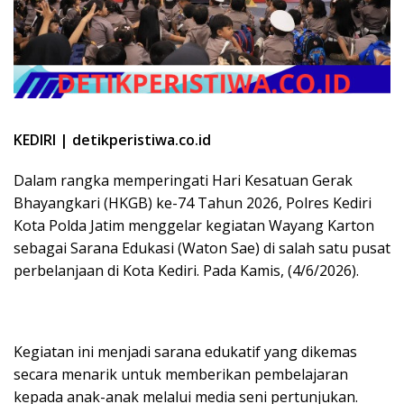
KEDIRI | detikperistiwa.co.id
Dalam rangka memperingati Hari Kesatuan Gerak
Bhayangkari (HKGB) ke-74 Tahun 2026, Polres Kediri
Kota Polda Jatim menggelar kegiatan Wayang Karton
sebagai Sarana Edukasi (Waton Sae) di salah satu pusat
perbelanjaan di Kota Kediri. Pada Kamis, (4/6/2026).
Kegiatan ini menjadi sarana edukatif yang dikemas
secara menarik untuk memberikan pembelajaran
kepada anak-anak melalui media seni pertunjukan.