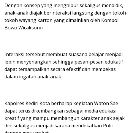
Dengan konsep yang menghibur sekaligus mendidik,
anak-anak diajak berinteraksi langsung dengan tokoh-
tokoh wayang karton yang dimainkan oleh Kompol
Bowo Wicaksono.
Interaksi tersebut membuat suasana belajar menjadi
lebih menyenangkan sehingga pesan-pesan edukatif
dapat tersampaikan secara efektif dan membekas
dalam ingatan anak-anak.
Kapolres Kediri Kota berharap kegiatan Waton Sae
dapat terus dikembangkan sebagai media edukasi
kreatif yang mampu membangun karakter anak sejak
dini sekaligus menjadi sarana mendekatkan Polri