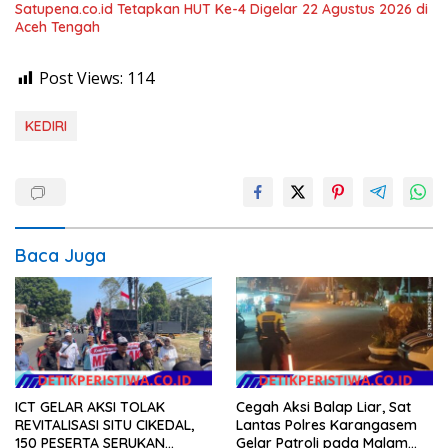
Satupena.co.id Tetapkan HUT Ke-4 Digelar 22 Agustus 2026 di
Aceh Tengah
Post Views:
114
KEDIRI
Baca Juga
ICT GELAR AKSI TOLAK
Cegah Aksi Balap Liar, Sat
REVITALISASI SITU CIKEDAL,
Lantas Polres Karangasem
150 PESERTA SERUKAN
Gelar Patroli pada Malam