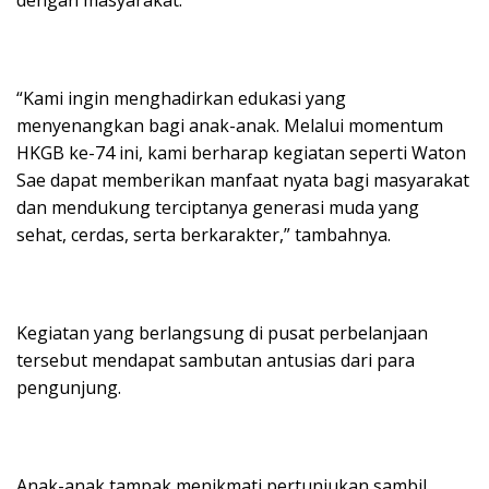
dengan masyarakat.
“Kami ingin menghadirkan edukasi yang
menyenangkan bagi anak-anak. Melalui momentum
HKGB ke-74 ini, kami berharap kegiatan seperti Waton
Sae dapat memberikan manfaat nyata bagi masyarakat
dan mendukung terciptanya generasi muda yang
sehat, cerdas, serta berkarakter,” tambahnya.
Kegiatan yang berlangsung di pusat perbelanjaan
tersebut mendapat sambutan antusias dari para
pengunjung.
Anak-anak tampak menikmati pertunjukan sambil