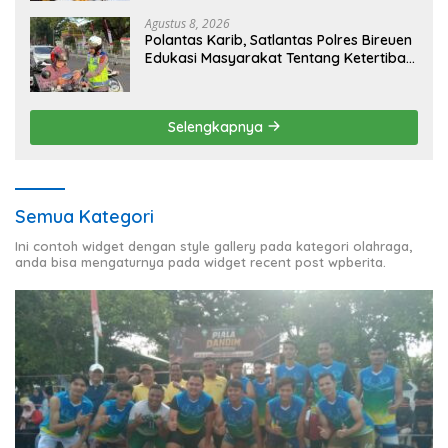
Agustus 8, 2026
Polantas Karib, Satlantas Polres Bireuen
Edukasi Masyarakat Tentang Ketertiban
Berlalu Lintas
Selengkapnya
Semua Kategori
Ini contoh widget dengan style gallery pada kategori olahraga,
anda bisa mengaturnya pada widget recent post wpberita.