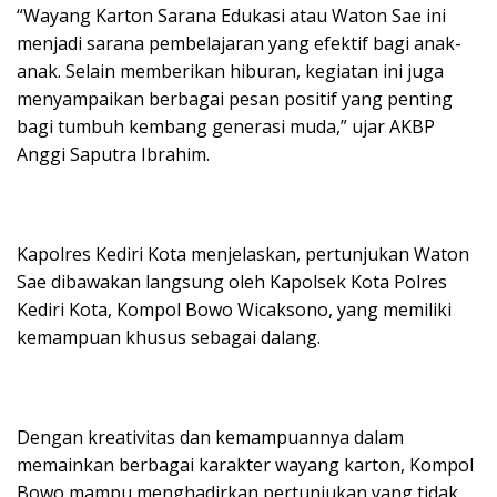
“Wayang Karton Sarana Edukasi atau Waton Sae ini
menjadi sarana pembelajaran yang efektif bagi anak-
anak. Selain memberikan hiburan, kegiatan ini juga
menyampaikan berbagai pesan positif yang penting
bagi tumbuh kembang generasi muda,” ujar AKBP
Anggi Saputra Ibrahim.
Kapolres Kediri Kota menjelaskan, pertunjukan Waton
Sae dibawakan langsung oleh Kapolsek Kota Polres
Kediri Kota, Kompol Bowo Wicaksono, yang memiliki
kemampuan khusus sebagai dalang.
Dengan kreativitas dan kemampuannya dalam
memainkan berbagai karakter wayang karton, Kompol
Bowo mampu menghadirkan pertunjukan yang tidak