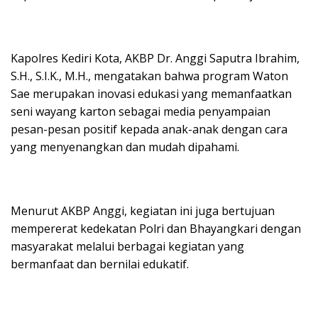
Kapolres Kediri Kota, AKBP Dr. Anggi Saputra Ibrahim,
S.H., S.I.K., M.H., mengatakan bahwa program Waton
Sae merupakan inovasi edukasi yang memanfaatkan
seni wayang karton sebagai media penyampaian
pesan-pesan positif kepada anak-anak dengan cara
yang menyenangkan dan mudah dipahami.
Menurut AKBP Anggi, kegiatan ini juga bertujuan
mempererat kedekatan Polri dan Bhayangkari dengan
masyarakat melalui berbagai kegiatan yang
bermanfaat dan bernilai edukatif.