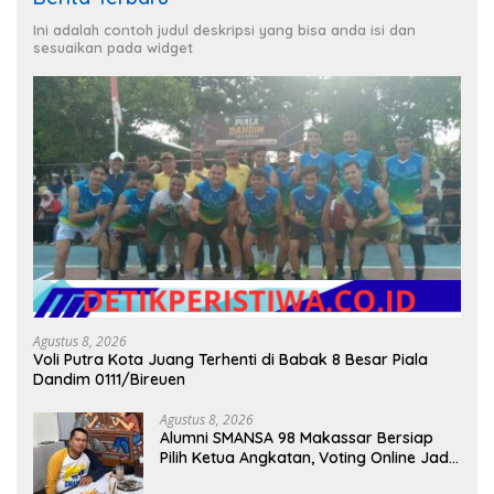
Ini adalah contoh judul deskripsi yang bisa anda isi dan
sesuaikan pada widget
Agustus 8, 2026
Voli Putra Kota Juang Terhenti di Babak 8 Besar Piala
Dandim 0111/Bireuen
Agustus 8, 2026
Alumni SMANSA 98 Makassar Bersiap
Pilih Ketua Angkatan, Voting Online Jadi
Opsi