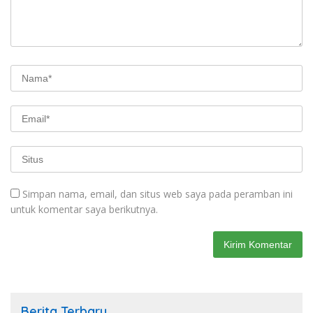
Simpan nama, email, dan situs web saya pada peramban ini
untuk komentar saya berikutnya.
Berita Terbaru