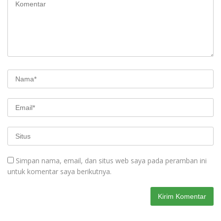
Simpan nama, email, dan situs web saya pada peramban ini
untuk komentar saya berikutnya.