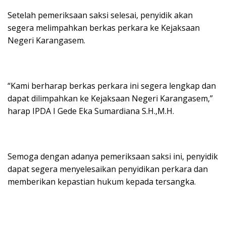
Setelah pemeriksaan saksi selesai, penyidik akan
segera melimpahkan berkas perkara ke Kejaksaan
Negeri Karangasem.
“Kami berharap berkas perkara ini segera lengkap dan
dapat dilimpahkan ke Kejaksaan Negeri Karangasem,”
harap IPDA I Gede Eka Sumardiana S.H.,M.H.
Semoga dengan adanya pemeriksaan saksi ini, penyidik
dapat segera menyelesaikan penyidikan perkara dan
memberikan kepastian hukum kepada tersangka.