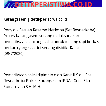
Karangasem | detikperistiwa.co.id
Penyidik Satuan Reserse Narkoba (Sat Resnarkoba)
Polres Karangasem sedang melaksanakan
pemeriksaan seorang saksi untuk melengkapi berkas
perkara yang saat ini sedang disidik. Kamis,
(09/7/2026).
Pemeriksaan saksi dipimpin oleh Kanit II Sidik Sat
Resnarkoba Polres Karangasem IPDA I Gede Eka
Sumardiana S.H.,M.H.