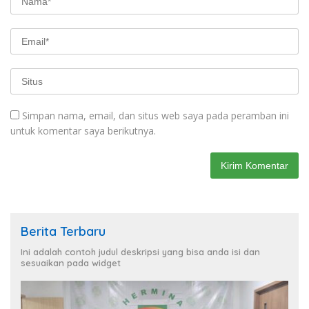
Simpan nama, email, dan situs web saya pada peramban ini
untuk komentar saya berikutnya.
Berita Terbaru
Ini adalah contoh judul deskripsi yang bisa anda isi dan
sesuaikan pada widget