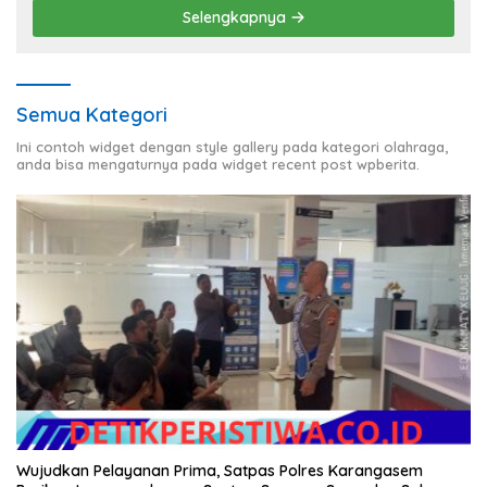
Selengkapnya
Semua Kategori
Ini contoh widget dengan style gallery pada kategori olahraga,
anda bisa mengaturnya pada widget recent post wpberita.
Wujudkan Pelayanan Prima, Satpas Polres Karangasem