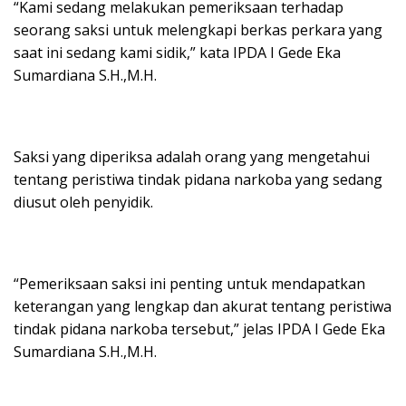
“Kami sedang melakukan pemeriksaan terhadap
seorang saksi untuk melengkapi berkas perkara yang
saat ini sedang kami sidik,” kata IPDA I Gede Eka
Sumardiana S.H.,M.H.
Saksi yang diperiksa adalah orang yang mengetahui
tentang peristiwa tindak pidana narkoba yang sedang
diusut oleh penyidik.
“Pemeriksaan saksi ini penting untuk mendapatkan
keterangan yang lengkap dan akurat tentang peristiwa
tindak pidana narkoba tersebut,” jelas IPDA I Gede Eka
Sumardiana S.H.,M.H.