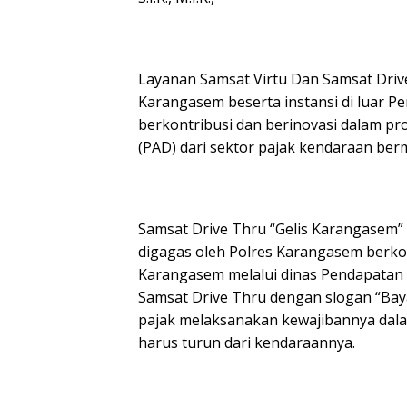
Layanan Samsat Virtu Dan Samsat Driv
Karangasem beserta instansi di luar 
berkontribusi dan berinovasi dalam 
(PAD) dari sektor pajak kendaraan ber
Samsat Drive Thru “Gelis Karangasem”
digagas oleh Polres Karangasem berk
Karangasem melalui dinas Pendapatan 
Samsat Drive Thru dengan slogan “Bay
pajak melaksanakan kewajibannya dala
harus turun dari kendaraannya.