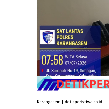
Karangasem | detikperistiwa.co.id