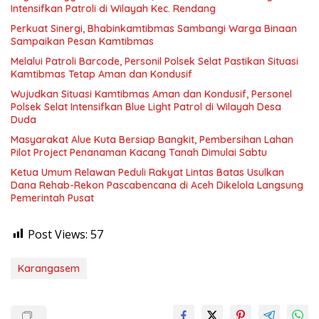
Intensifkan Patroli di Wilayah Kec. Rendang
Perkuat Sinergi, Bhabinkamtibmas Sambangi Warga Binaan
Sampaikan Pesan Kamtibmas
Melalui Patroli Barcode, Personil Polsek Selat Pastikan Situasi
Kamtibmas Tetap Aman dan Kondusif
Wujudkan Situasi Kamtibmas Aman dan Kondusif, Personel
Polsek Selat Intensifkan Blue Light Patrol di Wilayah Desa
Duda
Masyarakat Alue Kuta Bersiap Bangkit, Pembersihan Lahan
Pilot Project Penanaman Kacang Tanah Dimulai Sabtu
Ketua Umum Relawan Peduli Rakyat Lintas Batas Usulkan
Dana Rehab-Rekon Pascabencana di Aceh Dikelola Langsung
Pemerintah Pusat
Post Views:
57
Karangasem