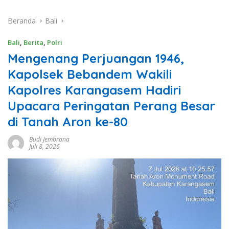
Beranda
Bali
Bali
,
Berita
,
Polri
Mengenang Perjuangan 1946,
Kapolsek Bebandem Wakili
Kapolres Karangasem Hadiri
Upacara Peringatan Perang Besar
di Tanah Aron ke-80
Budi Jembrana
Juli 8, 2026