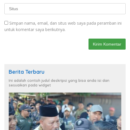
Simpan nama, email, dan situs web saya pada peramban ini
untuk komentar saya berikutnya.
Berita Terbaru
Ini adalah contoh judul deskripsi yang bisa anda isi dan
sesuaikan pada widget