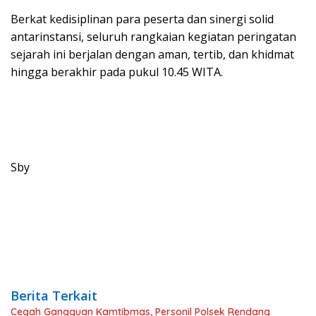
​Berkat kedisiplinan para peserta dan sinergi solid
antarinstansi, seluruh rangkaian kegiatan peringatan
sejarah ini berjalan dengan aman, tertib, dan khidmat
hingga berakhir pada pukul 10.45 WITA.
Sby
Berita Terkait
Cegah Gangguan Kamtibmas, Personil Polsek Rendang