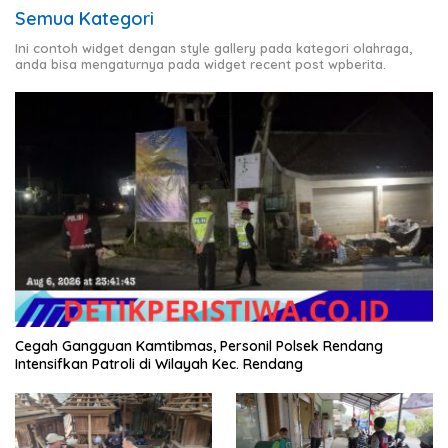
Semua Kategori
Ini contoh widget dengan style gallery pada kategori olahraga,
anda bisa mengaturnya pada widget recent post wpberita.
Cegah Gangguan Kamtibmas, Personil Polsek Rendang
Intensifkan Patroli di Wilayah Kec. Rendang