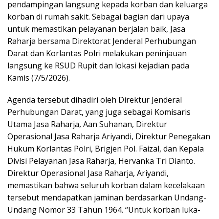
pendampingan langsung kepada korban dan keluarga
korban di rumah sakit. Sebagai bagian dari upaya
untuk memastikan pelayanan berjalan baik, Jasa
Raharja bersama Direktorat Jenderal Perhubungan
Darat dan Korlantas Polri melakukan peninjauan
langsung ke RSUD Rupit dan lokasi kejadian pada
Kamis (7/5/2026).
Agenda tersebut dihadiri oleh Direktur Jenderal
Perhubungan Darat, yang juga sebagai Komisaris
Utama Jasa Raharja, Aan Suhanan, Direktur
Operasional Jasa Raharja Ariyandi, Direktur Penegakan
Hukum Korlantas Polri, Brigjen Pol. Faizal, dan Kepala
Divisi Pelayanan Jasa Raharja, Hervanka Tri Dianto.
Direktur Operasional Jasa Raharja, Ariyandi,
memastikan bahwa seluruh korban dalam kecelakaan
tersebut mendapatkan jaminan berdasarkan Undang-
Undang Nomor 33 Tahun 1964. “Untuk korban luka-