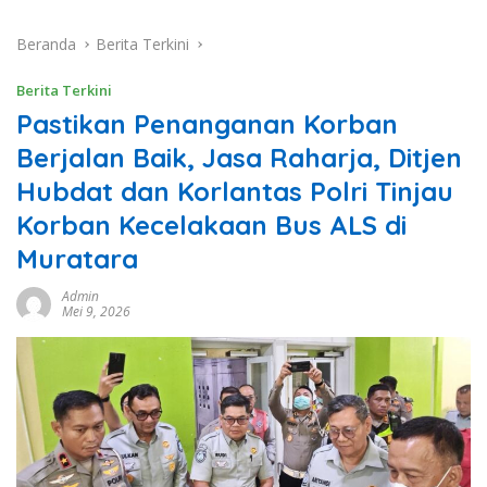
Beranda
Berita Terkini
Berita Terkini
Pastikan Penanganan Korban
Berjalan Baik, Jasa Raharja, Ditjen
Hubdat dan Korlantas Polri Tinjau
Korban Kecelakaan Bus ALS di
Muratara
Admin
Mei 9, 2026