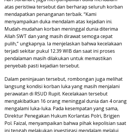
atas peristiwa tersebut dan berharap seluruh korban
mendapatkan penanganan terbaik. “Kami
menyampaikan duka mendalam atas kejadian ini.
Mudah-mudahan korban meninggal dunia diterima
Allah SWT dan yang masih dirawat semoga cepat
pulih,” ungkapnya. Ia menjelaskan bahwa kecelakaan
terjadi sekitar pukul 12.39 WIB dan saat ini proses
pendalaman masih dilakukan untuk memastikan
penyebab pasti kejadian tersebut.
Dalam peninjauan tersebut, rombongan juga melihat
langsung kondisi korban luka yang masih menjalani
perawatan di RSUD Rupit. Kecelakaan tersebut
mengakibatkan 16 orang meninggal dunia dan 4 orang
mengalami luka-luka. Pada kesempatan yang sama,
Direktur Penegakan Hukum Korlantas Polri, Brigjen
Pol. Faizal, menyampaikan bahwa pihak kepolisian saat
ini tengah melakukan investigasi mendalam melalui