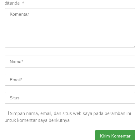
ditandai
*
Simpan nama, email, dan situs web saya pada peramban ini
untuk komentar saya berikutnya.