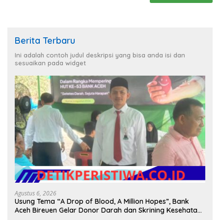
Berita Terbaru
Ini adalah contoh judul deskripsi yang bisa anda isi dan
sesuaikan pada widget
Agustus 6, 2026
Usung Tema “A Drop of Blood, A Million Hopes”, Bank
Aceh Bireuen Gelar Donor Darah dan Skrining Kesehatan
Gratis