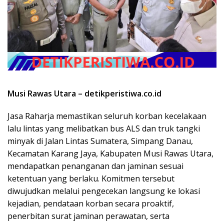
Musi Rawas Utara – detikperistiwa.co.id
Jasa Raharja memastikan seluruh korban kecelakaan
lalu lintas yang melibatkan bus ALS dan truk tangki
minyak di Jalan Lintas Sumatera, Simpang Danau,
Kecamatan Karang Jaya, Kabupaten Musi Rawas Utara,
mendapatkan penanganan dan jaminan sesuai
ketentuan yang berlaku. Komitmen tersebut
diwujudkan melalui pengecekan langsung ke lokasi
kejadian, pendataan korban secara proaktif,
penerbitan surat jaminan perawatan, serta