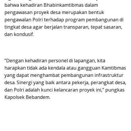
bahwa kehadiran Bhabinkamtibmas dalam
pengawasan proyek desa merupakan bentuk
pengawalan Polri terhadap program pembangunan di
tingkat desa agar berjalan transparan, tepat sasaran,
dan kondusif.
​”Dengan kehadiran personel di lapangan, kita
harapkan tidak ada kendala atau gangguan Kamtibmas
yang dapat menghambat pembangunan infrastruktur
desa. Sinergi yang baik antara pekerja, perangkat desa,
dan Polri adalah kunci kelancaran proyek ini,” pungkas
Kapolsek Bebandem.