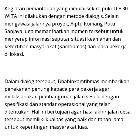
​Kegiatan pemantauan yang dimulai sekira pukul 08.30
WITA ini dilakukan dengan metode dialogis. Selain
mengawasi jalannya proyek, Aiptu Komang Putu
Sanjaya juga memanfaatkan momen tersebut untuk
menyerap informasi seputar situasi keamanan dan
ketertiban masyarakat (Kamtibmas) dari para pekerja
di lokasi.
​Dalam dialog tersebut, Bhabinkamtibmas memberikan
penekanan penting kepada para pekerja agar
melaksanakan pembangunan jalan sesuai dengan
spesifikasi dan standar operasional yang telah
ditentukan. Hal ini bertujuan agar hasil akhir jalan desa
tersebut memiliki kualitas yang baik dan tahan lama
untuk kepentingan masyarakat luas.