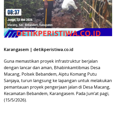
Karangasem | detikperistiwa.co.id
​Guna memastikan proyek infrastruktur berjalan
dengan lancar dan aman, Bhabinkamtibmas Desa
Macang, Polsek Bebandem, Aiptu Komang Putu
Sanjaya, turun langsung ke lapangan untuk melakukan
pemantauan proyek pengerjaan jalan di Desa Macang,
Kecamatan Bebandem, Karangasem. Pada Jum’at pagi,
(15/5/2026).