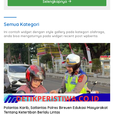
Selengkapnya
Semua Kategori
Ini contoh widget dengan style gallery pada kategori olahraga,
anda bisa mengaturnya pada widget recent post wpberita.
Polantas Karib, Satlantas Polres Bireuen Edukasi Masyarakat
Tentang Ketertiban Berlalu Lintas