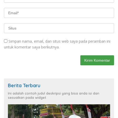
Simpan nama, email, dan situs web saya pada peramban ini
untuk komentar saya berikutnya.
Berita Terbaru
Ini adalah contoh judul deskripsi yang bisa anda isi dan
sesuaikan pada widget