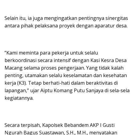
​Selain itu, ia juga mengingatkan pentingnya sinergitas
antara pihak pelaksana proyek dengan aparatur desa.
​”Kami meminta para pekerja untuk selalu
berkoordinasi secara intensif dengan Kasi Kesra Desa
Macang selama proses pengerjaan. Yang tidak kalah
penting, utamakan selalu keselamatan dan kesehatan
kerja (K3). Tetap berhati-hati dalam beraktivitas di
lapangan,” ujar Aiptu Komang Putu Sanjaya di sela-sela
kegiatannya.
​Secara terpisah, Kapolsek Bebandem AKP I Gusti
Ngurah Bagus Suastawan, S.H., M.H., menyatakan