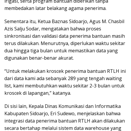
irigasi, serta program bantuan diberikan tanpa
membedakan latar belakang agama penerima.
Sementara itu, Ketua Baznas Sidoarjo, Agus M. Chasbil
Azis Salju Sodar, mengatakan bahwa proses
sinkronisasi dan validasi data penerima bantuan masih
terus dilakukan. Menurutnya, diperlukan waktu sekitar
dua hingga tiga bulan untuk memastikan data yang
digunakan benar-benar akurat.
“Untuk melakukan kroscek penerima bantuan RTLH ini
dari data kami ada sebanyak 289 yang tengah waiting
list, kami membutuhkan waktu sekitar 2-3 bulan untuk
kroscek di lapangan,” katanya.
Di sisi lain, Kepala Dinas Komunikasi dan Informatika
Kabupaten Sidoarjo, Eri Sudewo, menjelaskan bahwa
integrasi data penerima bantuan RTLH akan dilakukan
secara bertahap melalui sistem data warehouse yang