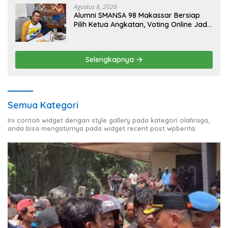
Agustus 8, 2026
Alumni SMANSA 98 Makassar Bersiap
Pilih Ketua Angkatan, Voting Online Jadi
Opsi
Selengkapnya
Semua Kategori
Ini contoh widget dengan style gallery pada kategori olahraga,
anda bisa mengaturnya pada widget recent post wpberita.