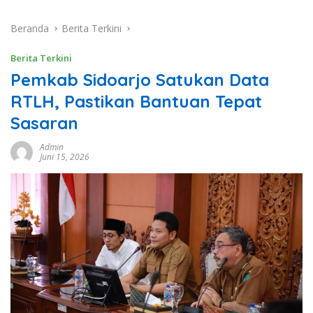
Beranda
Berita Terkini
Berita Terkini
Pemkab Sidoarjo Satukan Data
RTLH, Pastikan Bantuan Tepat
Sasaran
Admin
Juni 15, 2026