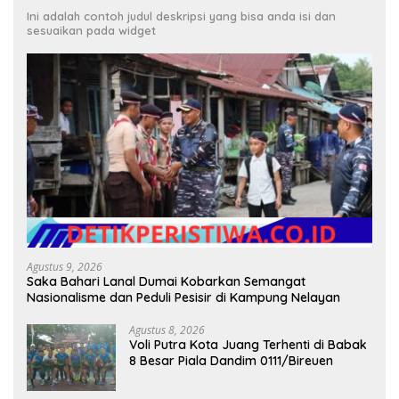
Ini adalah contoh judul deskripsi yang bisa anda isi dan
sesuaikan pada widget
Agustus 9, 2026
Saka Bahari Lanal Dumai Kobarkan Semangat
Nasionalisme dan Peduli Pesisir di Kampung Nelayan
Agustus 8, 2026
Voli Putra Kota Juang Terhenti di Babak
8 Besar Piala Dandim 0111/Bireuen