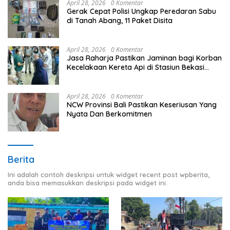
April 28, 2026
0 Komentar
Gerak Cepat Polisi Ungkap Peredaran Sabu
di Tanah Abang, 11 Paket Disita
April 28, 2026
0 Komentar
Jasa Raharja Pastikan Jaminan bagi Korban
Kecelakaan Kereta Api di Stasiun Bekasi
Timur
April 28, 2026
0 Komentar
NCW Provinsi Bali Pastikan Keseriusan Yang
Nyata Dan Berkomitmen
Berita
Ini adalah contoh deskripsi untuk widget recent post wpberita,
anda bisa memasukkan deskripsi pada widget ini.