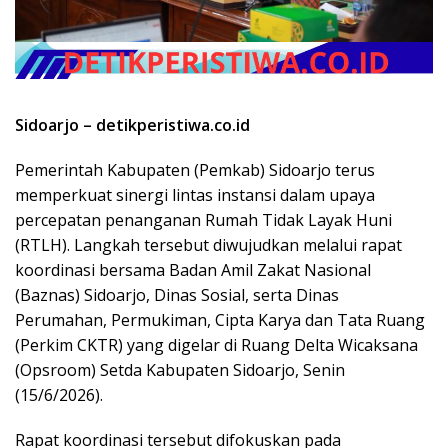
Sidoarjo – detikperistiwa.co.id
Pemerintah Kabupaten (Pemkab) Sidoarjo terus
memperkuat sinergi lintas instansi dalam upaya
percepatan penanganan Rumah Tidak Layak Huni
(RTLH). Langkah tersebut diwujudkan melalui rapat
koordinasi bersama Badan Amil Zakat Nasional
(Baznas) Sidoarjo, Dinas Sosial, serta Dinas
Perumahan, Permukiman, Cipta Karya dan Tata Ruang
(Perkim CKTR) yang digelar di Ruang Delta Wicaksana
(Opsroom) Setda Kabupaten Sidoarjo, Senin
(15/6/2026).
Rapat koordinasi tersebut difokuskan pada