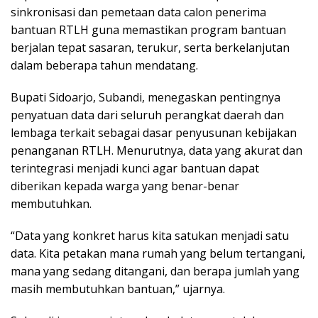
sinkronisasi dan pemetaan data calon penerima
bantuan RTLH guna memastikan program bantuan
berjalan tepat sasaran, terukur, serta berkelanjutan
dalam beberapa tahun mendatang.
Bupati Sidoarjo, Subandi, menegaskan pentingnya
penyatuan data dari seluruh perangkat daerah dan
lembaga terkait sebagai dasar penyusunan kebijakan
penanganan RTLH. Menurutnya, data yang akurat dan
terintegrasi menjadi kunci agar bantuan dapat
diberikan kepada warga yang benar-benar
membutuhkan.
“Data yang konkret harus kita satukan menjadi satu
data. Kita petakan mana rumah yang belum tertangani,
mana yang sedang ditangani, dan berapa jumlah yang
masih membutuhkan bantuan,” ujarnya.