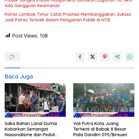
Ada Gangguan Keamanan
Polres Lombok Timur Catat Prestasi Membanggakan, Sukses
Jadi Polres Terbaik dalam Pelayanan Publik di NTB
Post Views:
108
Baca Juga
Saka Bahari Lanal Dumai
Voli Putra Kota Juang
Kobarkan Semangat
Terhenti di Babak 8 Besar
Nasionalisme dan Peduli
Piala Dandim 0111/Bireuen