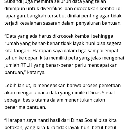
Subandi juga meminta seluruh data yang telah
dihimpun untuk diverifikasi dan dicocokkan kembali di
lapangan. Langkah tersebut dinilai penting agar tidak
terjadi kesalahan sasaran dalam penyaluran bantuan.
“Data yang ada harus dikroscek kembali sehingga
rumah yang benar-benar tidak layak huni bisa segera
kita tangani. Harapan saya dalam tiga sampai empat
tahun ke depan kita memiliki peta yang jelas mengenai
jumlah RTLH yang benar-benar perlu mendapatkan
bantuan,” katanya.
Lebih lanjut, ia menegaskan bahwa proses pemetaan
akan mengacu pada data yang dimiliki Dinas Sosial
sebagai basis utama dalam menentukan calon
penerima bantuan.
“Harapan saya nanti hasil dari Dinas Sosial bisa kita
petakan, yang kira-kira tidak layak huni betul-betul