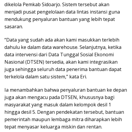
dikelola Pemkab Sidoarjo. Sistem tersebut akan
menjadi pusat pengelolaan data lintas instansi guna
mendukung penyaluran bantuan yang lebih tepat
sasaran.
“Data yang sudah ada akan kami masukkan terlebih
dahulu ke dalam data warehouse. Selanjutnya, ketika
data intervensi dari Data Tunggal Sosial Ekonomi
Nasional (DTSEN) tersedia, akan kami integrasikan
juga sehingga seluruh data penerima bantuan dapat
terkelola dalam satu sistem,” kata Eri.
Ia menambahkan bahwa penyaluran bantuan ke depan
juga akan mengacu pada DTSEN, khususnya bagi
masyarakat yang masuk dalam kelompok desil 1
hingga desil 5. Dengan pendekatan tersebut, bantuan
pemerintah maupun lembaga mitra diharapkan lebih
tepat menyasar keluarga miskin dan rentan.