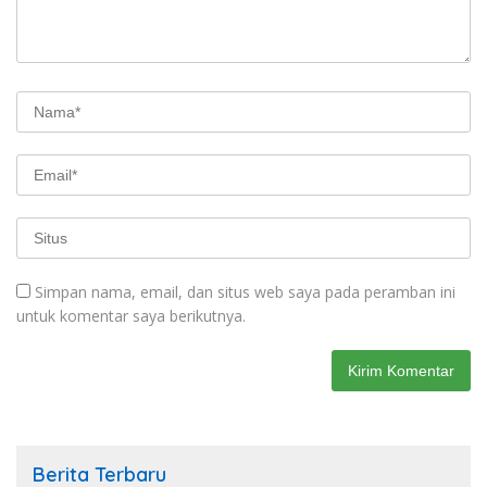
Simpan nama, email, dan situs web saya pada peramban ini
untuk komentar saya berikutnya.
Berita Terbaru