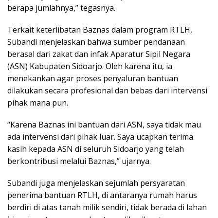
berapa jumlahnya,” tegasnya.
Terkait keterlibatan Baznas dalam program RTLH,
Subandi menjelaskan bahwa sumber pendanaan
berasal dari zakat dan infak Aparatur Sipil Negara
(ASN) Kabupaten Sidoarjo. Oleh karena itu, ia
menekankan agar proses penyaluran bantuan
dilakukan secara profesional dan bebas dari intervensi
pihak mana pun.
“Karena Baznas ini bantuan dari ASN, saya tidak mau
ada intervensi dari pihak luar. Saya ucapkan terima
kasih kepada ASN di seluruh Sidoarjo yang telah
berkontribusi melalui Baznas,” ujarnya.
Subandi juga menjelaskan sejumlah persyaratan
penerima bantuan RTLH, di antaranya rumah harus
berdiri di atas tanah milik sendiri, tidak berada di lahan