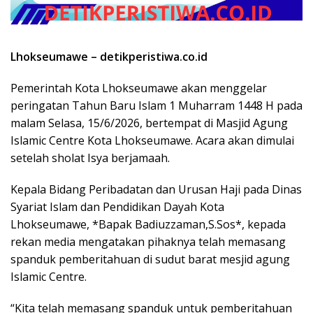
Lhokseumawe – detikperistiwa.co.id
Pemerintah Kota Lhokseumawe akan menggelar
peringatan Tahun Baru Islam 1 Muharram 1448 H pada
malam Selasa, 15/6/2026, bertempat di Masjid Agung
Islamic Centre Kota Lhokseumawe. Acara akan dimulai
setelah sholat Isya berjamaah.
Kepala Bidang Peribadatan dan Urusan Haji pada Dinas
Syariat Islam dan Pendidikan Dayah Kota
Lhokseumawe, *Bapak Badiuzzaman,S.Sos*, kepada
rekan media mengatakan pihaknya telah memasang
spanduk pemberitahuan di sudut barat mesjid agung
Islamic Centre.
“Kita telah memasang spanduk untuk pemberitahuan