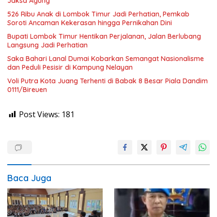
Jaksa Agung
526 Ribu Anak di Lombok Timur Jadi Perhatian, Pemkab
Soroti Ancaman Kekerasan hingga Pernikahan Dini
Bupati Lombok Timur Hentikan Perjalanan, Jalan Berlubang
Langsung Jadi Perhatian
Saka Bahari Lanal Dumai Kobarkan Semangat Nasionalisme
dan Peduli Pesisir di Kampung Nelayan
Voli Putra Kota Juang Terhenti di Babak 8 Besar Piala Dandim
0111/Bireuen
Post Views:
181
Baca Juga