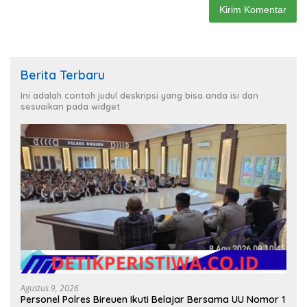
Berita Terbaru
Ini adalah contoh judul deskripsi yang bisa anda isi dan
sesuaikan pada widget
Agustus 9, 2026
Personel Polres Bireuen Ikuti Belajar Bersama UU Nomor 1