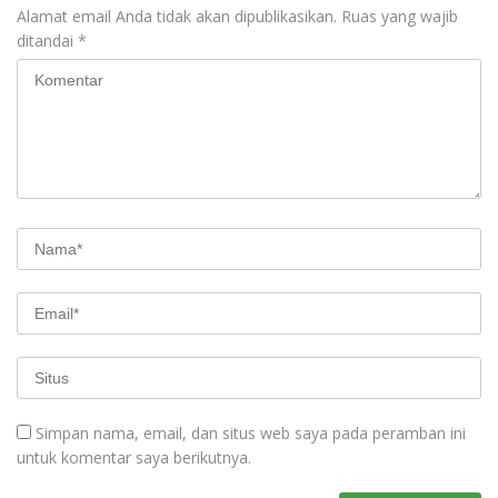
Alamat email Anda tidak akan dipublikasikan.
Ruas yang wajib
ditandai
*
Simpan nama, email, dan situs web saya pada peramban ini
untuk komentar saya berikutnya.