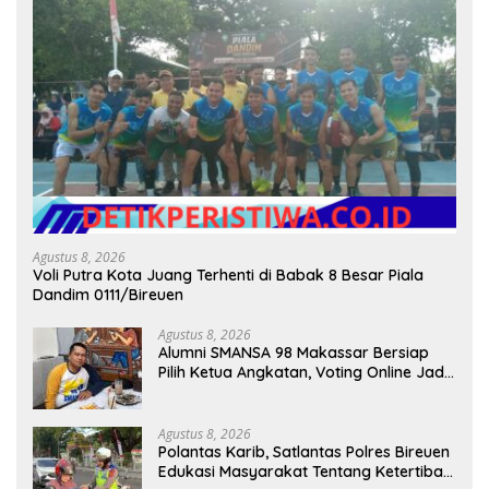
Agustus 8, 2026
Voli Putra Kota Juang Terhenti di Babak 8 Besar Piala
Dandim 0111/Bireuen
Agustus 8, 2026
Alumni SMANSA 98 Makassar Bersiap
Pilih Ketua Angkatan, Voting Online Jadi
Opsi
Agustus 8, 2026
Polantas Karib, Satlantas Polres Bireuen
Edukasi Masyarakat Tentang Ketertiban