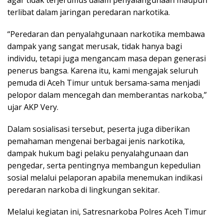
terlibat dalam jaringan peredaran narkotika.
“Peredaran dan penyalahgunaan narkotika membawa
dampak yang sangat merusak, tidak hanya bagi
individu, tetapi juga mengancam masa depan generasi
penerus bangsa. Karena itu, kami mengajak seluruh
pemuda di Aceh Timur untuk bersama-sama menjadi
pelopor dalam mencegah dan memberantas narkoba,”
ujar AKP Very.
Dalam sosialisasi tersebut, peserta juga diberikan
pemahaman mengenai berbagai jenis narkotika,
dampak hukum bagi pelaku penyalahgunaan dan
pengedar, serta pentingnya membangun kepedulian
sosial melalui pelaporan apabila menemukan indikasi
peredaran narkoba di lingkungan sekitar.
Melalui kegiatan ini, Satresnarkoba Polres Aceh Timur