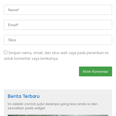
Simpan nama, email, dan situs web saya pada peramban ini
untuk komentar saya berikutnya.
Berita Terbaru
Ini adalah contoh judul deskripsi yang bisa anda isi dan
sesuaikan pada widget