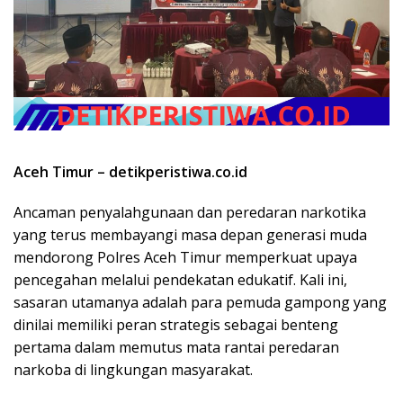
Aceh Timur – detikperistiwa.co.id
Ancaman penyalahgunaan dan peredaran narkotika
yang terus membayangi masa depan generasi muda
mendorong Polres Aceh Timur memperkuat upaya
pencegahan melalui pendekatan edukatif. Kali ini,
sasaran utamanya adalah para pemuda gampong yang
dinilai memiliki peran strategis sebagai benteng
pertama dalam memutus mata rantai peredaran
narkoba di lingkungan masyarakat.