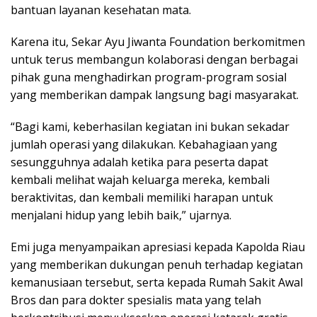
bantuan layanan kesehatan mata.
Karena itu, Sekar Ayu Jiwanta Foundation berkomitmen
untuk terus membangun kolaborasi dengan berbagai
pihak guna menghadirkan program-program sosial
yang memberikan dampak langsung bagi masyarakat.
“Bagi kami, keberhasilan kegiatan ini bukan sekadar
jumlah operasi yang dilakukan. Kebahagiaan yang
sesungguhnya adalah ketika para peserta dapat
kembali melihat wajah keluarga mereka, kembali
beraktivitas, dan kembali memiliki harapan untuk
menjalani hidup yang lebih baik,” ujarnya.
Emi juga menyampaikan apresiasi kepada Kapolda Riau
yang memberikan dukungan penuh terhadap kegiatan
kemanusiaan tersebut, serta kepada Rumah Sakit Awal
Bros dan para dokter spesialis mata yang telah