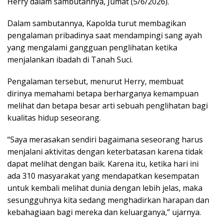
Herry dalam sambutannya, Jumat (5/6/2026).
Dalam sambutannya, Kapolda turut membagikan
pengalaman pribadinya saat mendampingi sang ayah
yang mengalami gangguan penglihatan ketika
menjalankan ibadah di Tanah Suci.
Pengalaman tersebut, menurut Herry, membuat
dirinya memahami betapa berharganya kemampuan
melihat dan betapa besar arti sebuah penglihatan bagi
kualitas hidup seseorang.
“Saya merasakan sendiri bagaimana seseorang harus
menjalani aktivitas dengan keterbatasan karena tidak
dapat melihat dengan baik. Karena itu, ketika hari ini
ada 310 masyarakat yang mendapatkan kesempatan
untuk kembali melihat dunia dengan lebih jelas, maka
sesungguhnya kita sedang menghadirkan harapan dan
kebahagiaan bagi mereka dan keluarganya,” ujarnya.