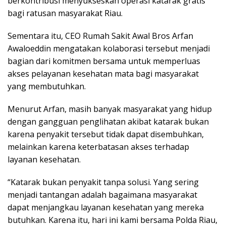
berkontribusi menyukseskan operasi katarak gratis
bagi ratusan masyarakat Riau.
Sementara itu, CEO Rumah Sakit Awal Bros Arfan
Awaloeddin mengatakan kolaborasi tersebut menjadi
bagian dari komitmen bersama untuk memperluas
akses pelayanan kesehatan mata bagi masyarakat
yang membutuhkan.
Menurut Arfan, masih banyak masyarakat yang hidup
dengan gangguan penglihatan akibat katarak bukan
karena penyakit tersebut tidak dapat disembuhkan,
melainkan karena keterbatasan akses terhadap
layanan kesehatan.
“Katarak bukan penyakit tanpa solusi. Yang sering
menjadi tantangan adalah bagaimana masyarakat
dapat menjangkau layanan kesehatan yang mereka
butuhkan. Karena itu, hari ini kami bersama Polda Riau,