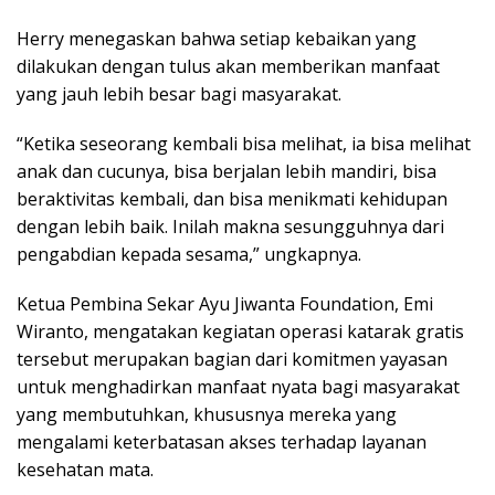
Herry menegaskan bahwa setiap kebaikan yang
dilakukan dengan tulus akan memberikan manfaat
yang jauh lebih besar bagi masyarakat.
“Ketika seseorang kembali bisa melihat, ia bisa melihat
anak dan cucunya, bisa berjalan lebih mandiri, bisa
beraktivitas kembali, dan bisa menikmati kehidupan
dengan lebih baik. Inilah makna sesungguhnya dari
pengabdian kepada sesama,” ungkapnya.
Ketua Pembina Sekar Ayu Jiwanta Foundation, Emi
Wiranto, mengatakan kegiatan operasi katarak gratis
tersebut merupakan bagian dari komitmen yayasan
untuk menghadirkan manfaat nyata bagi masyarakat
yang membutuhkan, khususnya mereka yang
mengalami keterbatasan akses terhadap layanan
kesehatan mata.