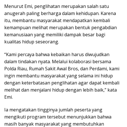
Menurut Emi, penglihatan merupakan salah satu
anugerah paling berharga dalam kehidupan. Karena
itu, membantu masyarakat mendapatkan kembali
kemampuan melihat merupakan bentuk pengabdian
kemanusiaan yang memiliki dampak besar bagi
kualitas hidup seseorang.
“Kami percaya bahwa kebaikan harus diwujudkan
dalam tindakan nyata. Melalui kolaborasi bersama
Polda Riau, Rumah Sakit Awal Bros, dan Perdami, kami
ingin membantu masyarakat yang selama ini hidup
dengan keterbatasan penglihatan agar dapat kembali
melihat dan menjalani hidup dengan lebih baik,” kata
Emi.
Ia mengatakan tingginya jumlah peserta yang
mengikuti program tersebut menunjukkan bahwa
masih banyak masyarakat yang membutuhkan