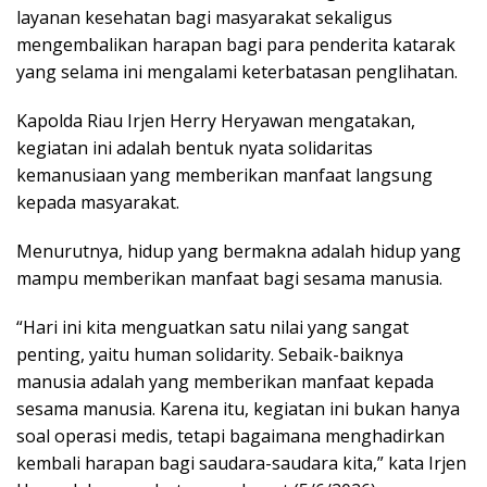
layanan kesehatan bagi masyarakat sekaligus
mengembalikan harapan bagi para penderita katarak
yang selama ini mengalami keterbatasan penglihatan.
Kapolda Riau Irjen Herry Heryawan mengatakan,
kegiatan ini adalah bentuk nyata solidaritas
kemanusiaan yang memberikan manfaat langsung
kepada masyarakat.
Menurutnya, hidup yang bermakna adalah hidup yang
mampu memberikan manfaat bagi sesama manusia.
“Hari ini kita menguatkan satu nilai yang sangat
penting, yaitu human solidarity. Sebaik-baiknya
manusia adalah yang memberikan manfaat kepada
sesama manusia. Karena itu, kegiatan ini bukan hanya
soal operasi medis, tetapi bagaimana menghadirkan
kembali harapan bagi saudara-saudara kita,” kata Irjen