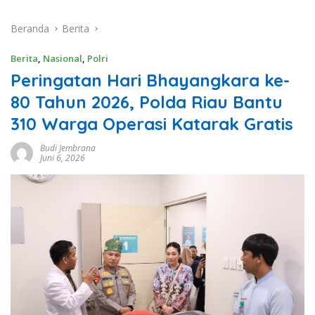
Beranda
Berita
Berita
,
Nasional
,
Polri
Peringatan Hari Bhayangkara ke-
80 Tahun 2026, Polda Riau Bantu
310 Warga Operasi Katarak Gratis
Budi Jembrana
Juni 6, 2026