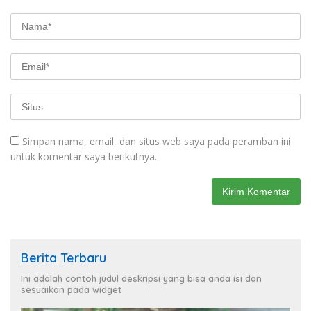
Simpan nama, email, dan situs web saya pada peramban ini
untuk komentar saya berikutnya.
Berita Terbaru
Ini adalah contoh judul deskripsi yang bisa anda isi dan
sesuaikan pada widget