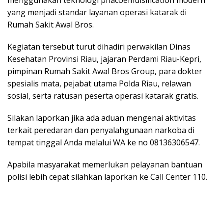
yang menjadi standar layanan operasi katarak di
Rumah Sakit Awal Bros.
Kegiatan tersebut turut dihadiri perwakilan Dinas
Kesehatan Provinsi Riau, jajaran Perdami Riau-Kepri,
pimpinan Rumah Sakit Awal Bros Group, para dokter
spesialis mata, pejabat utama Polda Riau, relawan
sosial, serta ratusan peserta operasi katarak gratis.
Silakan laporkan jika ada aduan mengenai aktivitas
terkait peredaran dan penyalahgunaan narkoba di
tempat tinggal Anda melalui WA ke no 08136306547.
Apabila masyarakat memerlukan pelayanan bantuan
polisi lebih cepat silahkan laporkan ke Call Center 110.