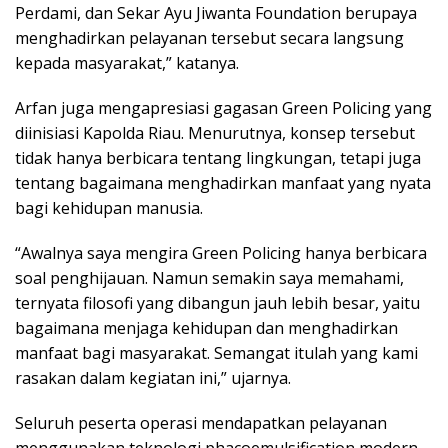
Perdami, dan Sekar Ayu Jiwanta Foundation berupaya
menghadirkan pelayanan tersebut secara langsung
kepada masyarakat,” katanya.
Arfan juga mengapresiasi gagasan Green Policing yang
diinisiasi Kapolda Riau. Menurutnya, konsep tersebut
tidak hanya berbicara tentang lingkungan, tetapi juga
tentang bagaimana menghadirkan manfaat yang nyata
bagi kehidupan manusia.
“Awalnya saya mengira Green Policing hanya berbicara
soal penghijauan. Namun semakin saya memahami,
ternyata filosofi yang dibangun jauh lebih besar, yaitu
bagaimana menjaga kehidupan dan menghadirkan
manfaat bagi masyarakat. Semangat itulah yang kami
rasakan dalam kegiatan ini,” ujarnya.
Seluruh peserta operasi mendapatkan pelayanan
menggunakan teknologi phacoemulsification modern