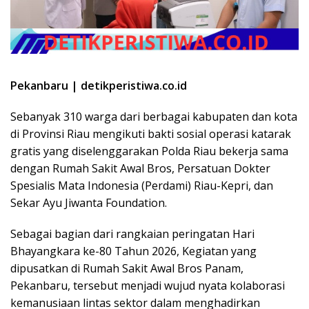
Pekanbaru | detikperistiwa.co.id
Sebanyak 310 warga dari berbagai kabupaten dan kota
di Provinsi Riau mengikuti bakti sosial operasi katarak
gratis yang diselenggarakan Polda Riau bekerja sama
dengan Rumah Sakit Awal Bros, Persatuan Dokter
Spesialis Mata Indonesia (Perdami) Riau-Kepri, dan
Sekar Ayu Jiwanta Foundation.
Sebagai bagian dari rangkaian peringatan Hari
Bhayangkara ke-80 Tahun 2026, Kegiatan yang
dipusatkan di Rumah Sakit Awal Bros Panam,
Pekanbaru, tersebut menjadi wujud nyata kolaborasi
kemanusiaan lintas sektor dalam menghadirkan