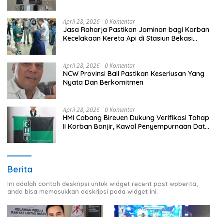
April 28, 2026
0 Komentar
Jasa Raharja Pastikan Jaminan bagi Korban
Kecelakaan Kereta Api di Stasiun Bekasi
Timur
April 28, 2026
0 Komentar
NCW Provinsi Bali Pastikan Keseriusan Yang
Nyata Dan Berkomitmen
April 28, 2026
0 Komentar
HMI Cabang Bireuen Dukung Verifikasi Tahap
II Korban Banjir, Kawal Penyempurnaan Data
Berdasarkan BPBD
Berita
Ini adalah contoh deskripsi untuk widget recent post wpberita,
anda bisa memasukkan deskripsi pada widget ini.