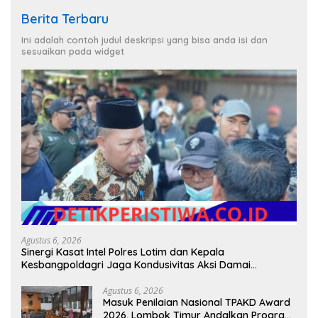
Berita Terbaru
Ini adalah contoh judul deskripsi yang bisa anda isi dan
sesuaikan pada widget
Agustus 6, 2026
Sinergi Kasat Intel Polres Lotim dan Kepala
Kesbangpoldagri Jaga Kondusivitas Aksi Damai
Masyarakat
Agustus 6, 2026
Masuk Penilaian Nasional TPAKD Award
2026, Lombok Timur Andalkan Program