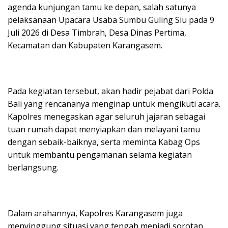
agenda kunjungan tamu ke depan, salah satunya
pelaksanaan Upacara Usaba Sumbu Guling Siu pada 9
Juli 2026 di Desa Timbrah, Desa Dinas Pertima,
Kecamatan dan Kabupaten Karangasem.
Pada kegiatan tersebut, akan hadir pejabat dari Polda
Bali yang rencananya menginap untuk mengikuti acara.
Kapolres menegaskan agar seluruh jajaran sebagai
tuan rumah dapat menyiapkan dan melayani tamu
dengan sebaik-baiknya, serta meminta Kabag Ops
untuk membantu pengamanan selama kegiatan
berlangsung.
Dalam arahannya, Kapolres Karangasem juga
menyinggung situasi yang tengah menjadi sorotan