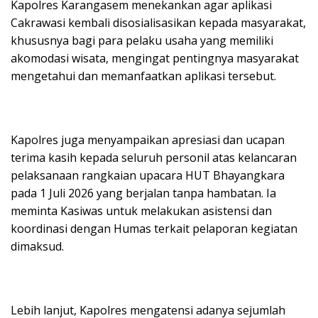
Kapolres Karangasem menekankan agar aplikasi
Cakrawasi kembali disosialisasikan kepada masyarakat,
khususnya bagi para pelaku usaha yang memiliki
akomodasi wisata, mengingat pentingnya masyarakat
mengetahui dan memanfaatkan aplikasi tersebut.
Kapolres juga menyampaikan apresiasi dan ucapan
terima kasih kepada seluruh personil atas kelancaran
pelaksanaan rangkaian upacara HUT Bhayangkara
pada 1 Juli 2026 yang berjalan tanpa hambatan. Ia
meminta Kasiwas untuk melakukan asistensi dan
koordinasi dengan Humas terkait pelaporan kegiatan
dimaksud.
Lebih lanjut, Kapolres mengatensi adanya sejumlah