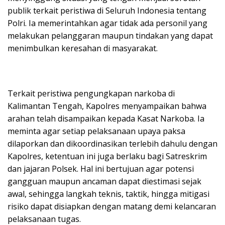
publik terkait peristiwa di Seluruh Indonesia tentang
Polri. Ia memerintahkan agar tidak ada personil yang
melakukan pelanggaran maupun tindakan yang dapat
menimbulkan keresahan di masyarakat.
Terkait peristiwa pengungkapan narkoba di
Kalimantan Tengah, Kapolres menyampaikan bahwa
arahan telah disampaikan kepada Kasat Narkoba. Ia
meminta agar setiap pelaksanaan upaya paksa
dilaporkan dan dikoordinasikan terlebih dahulu dengan
Kapolres, ketentuan ini juga berlaku bagi Satreskrim
dan jajaran Polsek. Hal ini bertujuan agar potensi
gangguan maupun ancaman dapat diestimasi sejak
awal, sehingga langkah teknis, taktik, hingga mitigasi
risiko dapat disiapkan dengan matang demi kelancaran
pelaksanaan tugas.