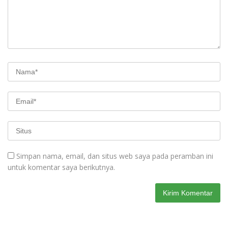
Simpan nama, email, dan situs web saya pada peramban ini
untuk komentar saya berikutnya.