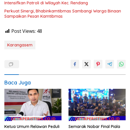
Intensifkan Patroli di Wilayah Kec. Rendang
Perkuat Sinergi, Bhabinkamtibmas Sambangi Warga Binaan
Sampaikan Pesan Kamtibmas
Post Views:
48
Karangasem
Baca Juga
Ketua Umum Relawan Peduli
Semarak Nobar Final Piala