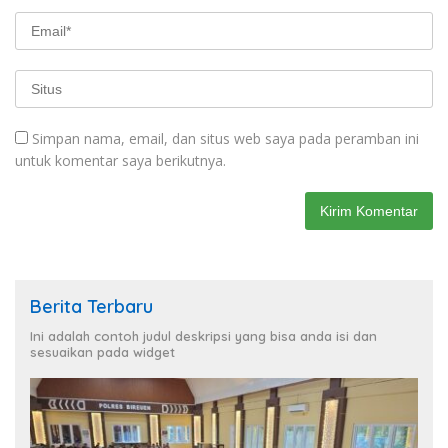
Simpan nama, email, dan situs web saya pada peramban ini
untuk komentar saya berikutnya.
Berita Terbaru
Ini adalah contoh judul deskripsi yang bisa anda isi dan
sesuaikan pada widget