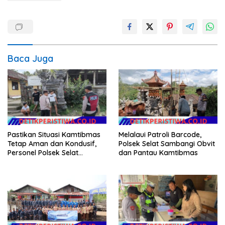
Baca Juga
Pastikan Situasi Kamtibmas
Melalaui Patroli Barcode,
Tetap Aman dan Kondusif,
Polsek Selat Sambangi Obvit
Personel Polsek Selat
dan Pantau Kamtibmas
Intensifkan Patroli Dialogis