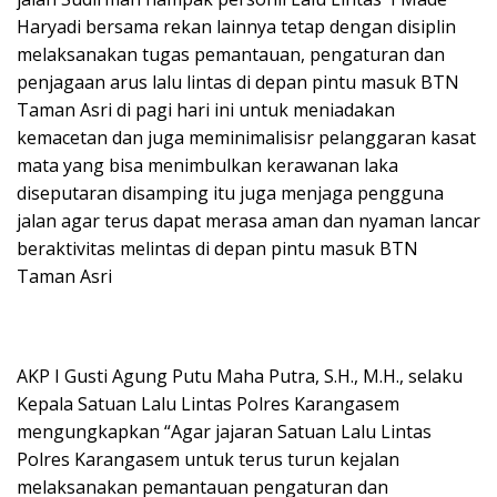
Haryadi bersama rekan lainnya tetap dengan disiplin
melaksanakan tugas pemantauan, pengaturan dan
penjagaan arus lalu lintas di depan pintu masuk BTN
Taman Asri di pagi hari ini untuk meniadakan
kemacetan dan juga meminimalisisr pelanggaran kasat
mata yang bisa menimbulkan kerawanan laka
diseputaran disamping itu juga menjaga pengguna
jalan agar terus dapat merasa aman dan nyaman lancar
beraktivitas melintas di depan pintu masuk BTN
Taman Asri
AKP I Gusti Agung Putu Maha Putra, S.H., M.H., selaku
Kepala Satuan Lalu Lintas Polres Karangasem
mengungkapkan “Agar jajaran Satuan Lalu Lintas
Polres Karangasem untuk terus turun kejalan
melaksanakan pemantauan pengaturan dan