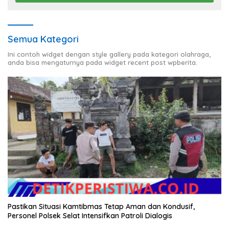
Semua Kategori
Ini contoh widget dengan style gallery pada kategori olahraga,
anda bisa mengaturnya pada widget recent post wpberita.
Pastikan Situasi Kamtibmas Tetap Aman dan Kondusif,
Personel Polsek Selat Intensifkan Patroli Dialogis