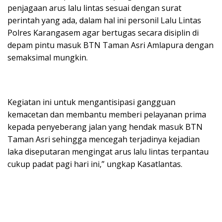
penjagaan arus lalu lintas sesuai dengan surat
perintah yang ada, dalam hal ini personil Lalu Lintas
Polres Karangasem agar bertugas secara disiplin di
depam pintu masuk BTN Taman Asri Amlapura dengan
semaksimal mungkin.
Kegiatan ini untuk mengantisipasi gangguan
kemacetan dan membantu memberi pelayanan prima
kepada penyeberang jalan yang hendak masuk BTN
Taman Asri sehingga mencegah terjadinya kejadian
laka diseputaran mengingat arus lalu lintas terpantau
cukup padat pagi hari ini,” ungkap Kasatlantas.