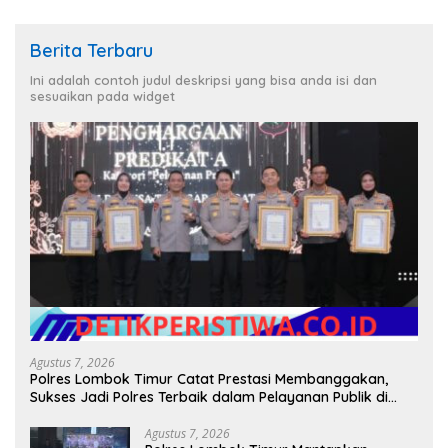
Berita Terbaru
Ini adalah contoh judul deskripsi yang bisa anda isi dan
sesuaikan pada widget
Agustus 7, 2026
Polres Lombok Timur Catat Prestasi Membanggakan,
Sukses Jadi Polres Terbaik dalam Pelayanan Publik di
NTB
Agustus 7, 2026