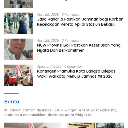
April 28, 2026
0 Komentar
Jasa Raharja Pastikan Jaminan bagi Korban
Kecelakaan Kereta Api di Stasiun Bekasi
Timur
April 28, 2026
0 Komentar
NCW Provinsi Bali Pastikan Keseriusan Yang
Nyata Dan Berkomitmen
Agustus 7, 2026
0 Komentar
Kontingen Pramuka Kota Langsa Dilepas
Wakil Walikota Menuju Jamnas XII 2026
Berita
Ini adalah contoh deskripsi untuk widget recent post wpberita,
anda bisa memasukkan deskripsi pada widget ini.