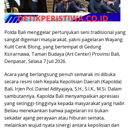
Polda Bali menggelar pertunjukan seni tradisional yang
sangat digemari masyarakat, yakni pagelaran Wayang
Kulit Cenk Blong, yang bertempat di Gedung
Ksirarnawa, Taman Budaya (Art Center) Provinsi Bali,
Denpasar, Selasa 7 Juli 2026.
Acara yang berlangsung penuh semarak ini dibuka
secara resmi oleh Kepala Kepolisian Daerah (Kapolda)
Bali, Irjen Pol. Daniel Adityajaya, S.H., S.I.K., M.Si. Dalam
sambutannya, Kapolda Bali menyampaikan apresiasi
yang setinggi-tingginya kepada masyarakat yang hadir.
Beliau menekankan bahwa pagelaran ini bukan
sekadar ajang perayaan atau hiburan semata,
melainkan wujud nyata sinergi antara kepolisian dan