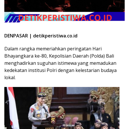
DENPASAR | detikperistiwa.co.id
Dalam rangka memeriahkan peringatan Hari
Bhayangkara ke-80, Kepolisian Daerah (Polda) Bali
menghadirkan suguhan istimewa yang memadukan
kedekatan institusi Polri dengan kelestarian budaya
lokal.