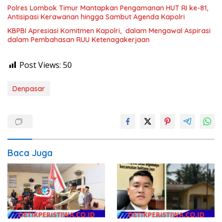
Polres Lombok Timur Mantapkan Pengamanan HUT RI ke-81,
Antisipasi Kerawanan hingga Sambut Agenda Kapolri
KBPBI Apresiasi Komitmen Kapolri, dalam Mengawal Aspirasi
dalam Pembahasan RUU Ketenagakerjaan
Post Views:
50
Denpasar
Baca Juga