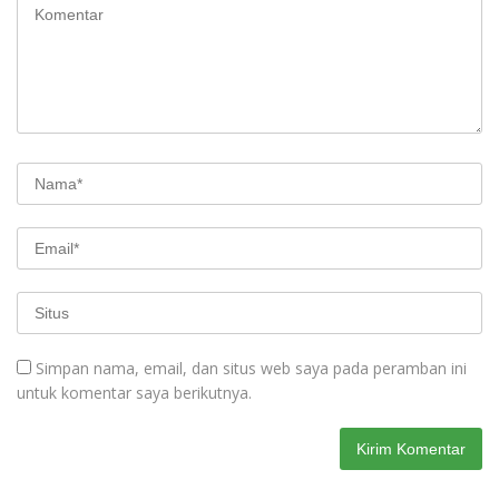
Simpan nama, email, dan situs web saya pada peramban ini
untuk komentar saya berikutnya.