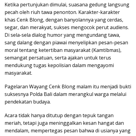
Ketika pertunjukan dimulai, suasana gedung langsung
pecah oleh riuh tawa penonton. Karakter-karakter
khas Cenk Blong, dengan banyolannya yang cerdas,
segar, dan merakyat, sukses mengocok perut audiens.
Di sela-sela dialog humor yang mengundang tawa,
sang dalang dengan piawai menyelipkan pesan-pesan
moral tentang ketertiban masyarakat (Kamtibmas),
semangat persatuan, serta ajakan untuk terus
mendukung tugas kepolisian dalam mengayomi
masyarakat.
Pagelaran Wayang Cenk Blong malam itu menjadi bukti
suksesnya Polda Bali dalam merangkul warga melalui
pendekatan budaya.
Acara tidak hanya ditutup dengan tepuk tangan
meriah, tetapi juga meninggalkan kesan hangat dan
mendalam, mempertegas pesan bahwa di usianya yang