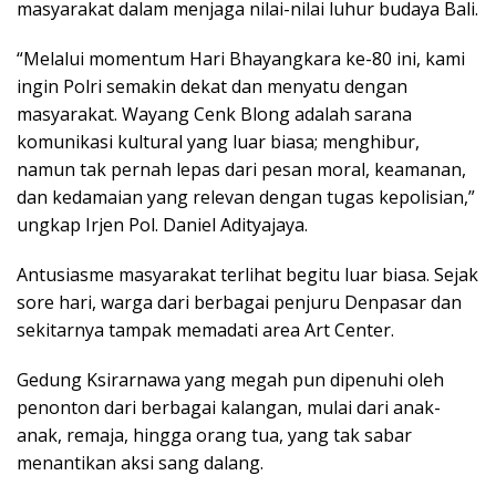
masyarakat dalam menjaga nilai-nilai luhur budaya Bali.
“Melalui momentum Hari Bhayangkara ke-80 ini, kami
ingin Polri semakin dekat dan menyatu dengan
masyarakat. Wayang Cenk Blong adalah sarana
komunikasi kultural yang luar biasa; menghibur,
namun tak pernah lepas dari pesan moral, keamanan,
dan kedamaian yang relevan dengan tugas kepolisian,”
ungkap Irjen Pol. Daniel Adityajaya.
Antusiasme masyarakat terlihat begitu luar biasa. Sejak
sore hari, warga dari berbagai penjuru Denpasar dan
sekitarnya tampak memadati area Art Center.
Gedung Ksirarnawa yang megah pun dipenuhi oleh
penonton dari berbagai kalangan, mulai dari anak-
anak, remaja, hingga orang tua, yang tak sabar
menantikan aksi sang dalang.