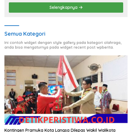
Selengkapnya
Semua Kategori
Ini contoh widget dengan style gallery pada kategori olahraga,
anda bisa mengaturnya pada widget recent post wpberita.
Kontingen Pramuka Kota Langsa Dilepas Wakil Walikota