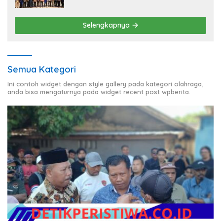
Komitmen Jaga Kondusivitas Proyek
Selengkapnya
Semua Kategori
Ini contoh widget dengan style gallery pada kategori olahraga,
anda bisa mengaturnya pada widget recent post wpberita.