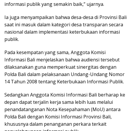
informasi publik yang semakin baik,” ujarnya.
Ia juga menyampaikan bahwa desa-desa di Provinsi Bali
saat ini masuk dalam kategori desa transparan secara
nasional dalam implementasi keterbukaan informasi
publik.
Pada kesempatan yang sama, Anggota Komisi
Informasi Bali menjelaskan bahwa audiensi tersebut
dilaksanakan guna memperkuat sinergitas dengan
Polda Bali dalam pelaksanaan Undang-Undang Nomor
14 Tahun 2008 tentang Keterbukaan Informasi Publik.
Sedangkan Anggota Komisi Informasi Bali berharap ke
depan dapat terjalin kerja sama lebih luas melalui
penandatanganan Nota Kesepahaman (MoU) antara
Polda Bali dengan Komisi Informasi Provinsi Bali,
khususnya dalam penanganan perkara terkait