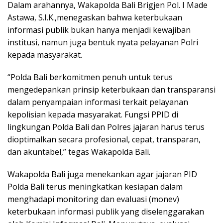
Dalam arahannya, Wakapolda Bali Brigjen Pol. I Made
Astawa, S.I.K.,menegaskan bahwa keterbukaan
informasi publik bukan hanya menjadi kewajiban
institusi, namun juga bentuk nyata pelayanan Polri
kepada masyarakat.
“Polda Bali berkomitmen penuh untuk terus
mengedepankan prinsip keterbukaan dan transparansi
dalam penyampaian informasi terkait pelayanan
kepolisian kepada masyarakat. Fungsi PPID di
lingkungan Polda Bali dan Polres jajaran harus terus
dioptimalkan secara profesional, cepat, transparan,
dan akuntabel,” tegas Wakapolda Bali.
Wakapolda Bali juga menekankan agar jajaran PID
Polda Bali terus meningkatkan kesiapan dalam
menghadapi monitoring dan evaluasi (monev)
keterbukaan informasi publik yang diselenggarakan