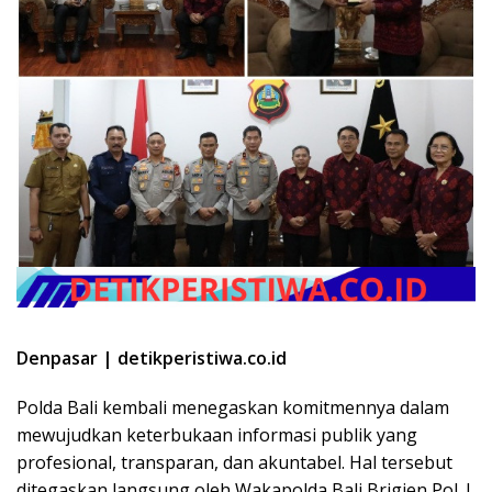
Denpasar | detikperistiwa.co.id
Polda Bali kembali menegaskan komitmennya dalam
mewujudkan keterbukaan informasi publik yang
profesional, transparan, dan akuntabel. Hal tersebut
ditegaskan langsung oleh Wakapolda Bali Brigjen Pol. I