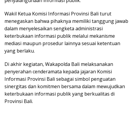
penyalahgunaan informasi publik.
Wakil Ketua Komisi Informasi Provinsi Bali turut
menegaskan bahwa pihaknya memiliki tanggung jawab
dalam menyelesaikan sengketa administrasi
keterbukaan informasi publik melalui mekanisme
mediasi maupun prosedur lainnya sesuai ketentuan
yang berlaku.
Di akhir kegiatan, Wakapolda Bali melaksanakan
penyerahan cenderamata kepada jajaran Komisi
Informasi Provinsi Bali sebagai simbol penguatan
sinergitas dan komitmen bersama dalam mewujudkan
keterbukaan informasi publik yang berkualitas di
Provinsi Bali.