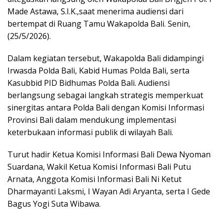
Made Astawa, S.I.K.,saat menerima audiensi dari
bertempat di Ruang Tamu Wakapolda Bali. Senin,
(25/5/2026).
Dalam kegiatan tersebut, Wakapolda Bali didampingi
Irwasda Polda Bali, Kabid Humas Polda Bali, serta
Kasubbid PID Bidhumas Polda Bali. Audiensi
berlangsung sebagai langkah strategis memperkuat
sinergitas antara Polda Bali dengan Komisi Informasi
Provinsi Bali dalam mendukung implementasi
keterbukaan informasi publik di wilayah Bali.
Turut hadir Ketua Komisi Informasi Bali Dewa Nyoman
Suardana, Wakil Ketua Komisi Informasi Bali Putu
Arnata, Anggota Komisi Informasi Bali Ni Ketut
Dharmayanti Laksmi, I Wayan Adi Aryanta, serta I Gede
Bagus Yogi Suta Wibawa.