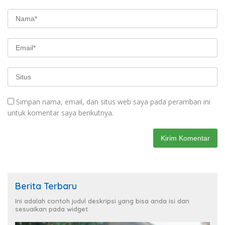
Simpan nama, email, dan situs web saya pada peramban ini
untuk komentar saya berikutnya.
Berita Terbaru
Ini adalah contoh judul deskripsi yang bisa anda isi dan
sesuaikan pada widget