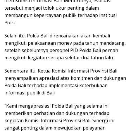
oleh Komisi Informasi Bali. Menurutnya, evaluasi
tersebut menjadi tolok ukur penting dalam
membangun kepercayaan publik terhadap institusi
Polri.
Selain itu, Polda Bali direncanakan akan kembali
mengikuti pelaksanaan monev pada tahun mendatang,
setelah sebelumnya personel PID Polda Bali pernah
mengikuti kegiatan serupa sekitar dua tahun lalu.
Sementara itu, Ketua Komisi Informasi Provinsi Bali
menyampaikan apresiasi atas komitmen dan dukungan
Polda Bali terhadap implementasi keterbukaan
informasi publik di Bali.
“Kami mengapresiasi Polda Bali yang selama ini
memberikan perhatian dan dukungan terhadap
kegiatan Komisi Informasi Provinsi Bali. Sinergi ini
sangat penting dalam mewujudkan pelayanan