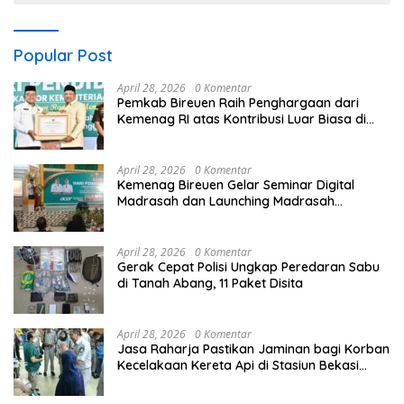
Popular Post
April 28, 2026
0 Komentar
Pemkab Bireuen Raih Penghargaan dari
Kemenag RI atas Kontribusi Luar Biasa di
Sektor Keagamaan dan Pendidikan
April 28, 2026
0 Komentar
Kemenag Bireuen Gelar Seminar Digital
Madrasah dan Launching Madrasah
Unggulan Peringati Hardiknas 2026
April 28, 2026
0 Komentar
Gerak Cepat Polisi Ungkap Peredaran Sabu
di Tanah Abang, 11 Paket Disita
April 28, 2026
0 Komentar
Jasa Raharja Pastikan Jaminan bagi Korban
Kecelakaan Kereta Api di Stasiun Bekasi
Timur