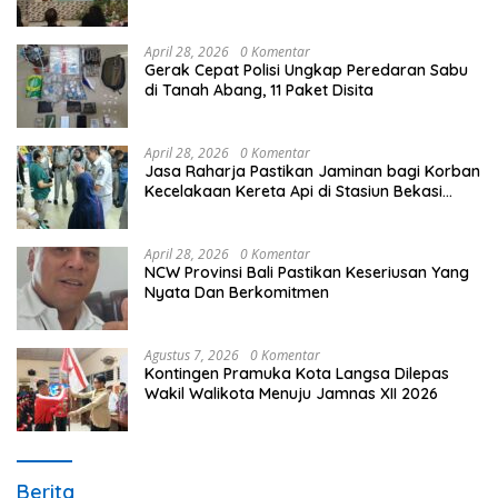
Unggulan Peringati Hardiknas 2026
April 28, 2026
0 Komentar
Gerak Cepat Polisi Ungkap Peredaran Sabu
di Tanah Abang, 11 Paket Disita
April 28, 2026
0 Komentar
Jasa Raharja Pastikan Jaminan bagi Korban
Kecelakaan Kereta Api di Stasiun Bekasi
Timur
April 28, 2026
0 Komentar
NCW Provinsi Bali Pastikan Keseriusan Yang
Nyata Dan Berkomitmen
Agustus 7, 2026
0 Komentar
Kontingen Pramuka Kota Langsa Dilepas
Wakil Walikota Menuju Jamnas XII 2026
Berita