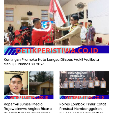
Kontingen Pramuka Kota Langsa Dilepas Wakil Walikota
Menuju Jamnas XII 2026
Kaperwil Sumsel Media
Polres Lombok Timur Catat
Rajawalinews Angkat Bicara
Prestasi Membanggakan,