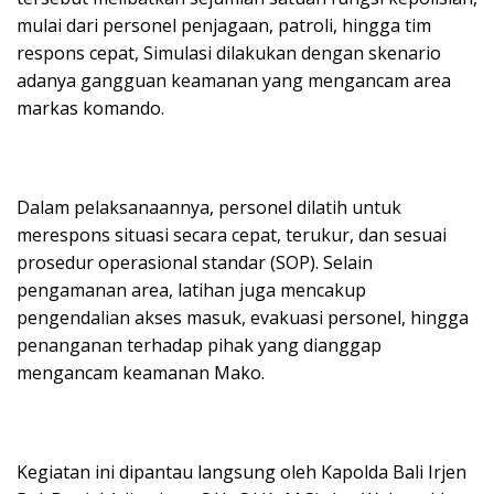
mulai dari personel penjagaan, patroli, hingga tim
respons cepat, Simulasi dilakukan dengan skenario
adanya gangguan keamanan yang mengancam area
markas komando.
Dalam pelaksanaannya, personel dilatih untuk
merespons situasi secara cepat, terukur, dan sesuai
prosedur operasional standar (SOP). Selain
pengamanan area, latihan juga mencakup
pengendalian akses masuk, evakuasi personel, hingga
penanganan terhadap pihak yang dianggap
mengancam keamanan Mako.
Kegiatan ini dipantau langsung oleh Kapolda Bali Irjen