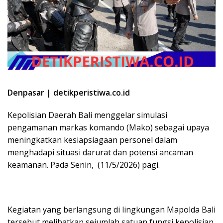
Denpasar | detikperistiwa.co.id
Kepolisian Daerah Bali menggelar simulasi
pengamanan markas komando (Mako) sebagai upaya
meningkatkan kesiapsiagaan personel dalam
menghadapi situasi darurat dan potensi ancaman
keamanan. Pada Senin, (11/5/2026) pagi.
Kegiatan yang berlangsung di lingkungan Mapolda Bali
tersebut melibatkan sejumlah satuan fungsi kepolisian,