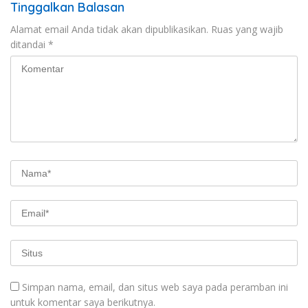
Tinggalkan Balasan
Alamat email Anda tidak akan dipublikasikan.
Ruas yang wajib
ditandai
*
Simpan nama, email, dan situs web saya pada peramban ini
untuk komentar saya berikutnya.