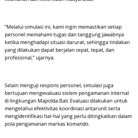
“Melalui simulasi ini, kami ingin memastikan setiap
personel memahami tugas dan tanggung jawabnya
ketika menghadapi situasi darurat, sehingga tindakan
yang dilakukan dapat berjalan cepat, tepat, dan
profesional,” ujarnya.
Selain menguji respons personel, simulasi juga
bertujuan mengevaluasi sistem pengamanan internal
di lingkungan Mapolda Bali. Evaluasi dilakukan untuk
mengetahui efektivitas koordinasi antarunit serta
mengidentifikasi hal-hal yang perlu ditingkatkan dalam
pola pengamanan markas komando.