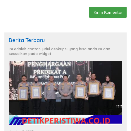
Berita Terbaru
Ini adalah contoh judul deskripsi yang bisa anda isi dan
sesuaikan pada widget