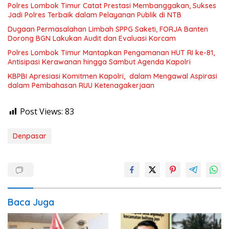
Polres Lombok Timur Catat Prestasi Membanggakan, Sukses
Jadi Polres Terbaik dalam Pelayanan Publik di NTB
Dugaan Permasalahan Limbah SPPG Saketi, FORJA Banten
Dorong BGN Lakukan Audit dan Evaluasi Korcam
Polres Lombok Timur Mantapkan Pengamanan HUT RI ke-81,
Antisipasi Kerawanan hingga Sambut Agenda Kapolri
KBPBI Apresiasi Komitmen Kapolri, dalam Mengawal Aspirasi
dalam Pembahasan RUU Ketenagakerjaan
Post Views:
83
Denpasar
Baca Juga