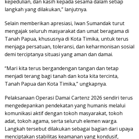
kepedulian, dan kasih kepada sesama dalam setiap
langkah yang dilakukan,” lanjutnya.
Selain memberikan apresiasi, Iwan Sumandak turut
mengajak seluruh masyarakat dan umat beragama di
Tanah Papua, khususnya di Kota Timika, untuk terus
menjaga persatuan, toleransi, dan keharmonisan sosial
demi terciptanya situasi yang aman dan damai.
“Mari kita terus bergandengan tangan dan tetap
menjadi terang bagi tanah dan kota kita tercinta,
Tanah Papua dan Kota Timika,” ungkapnya.
Pelaksanaan Operasi Damai Cartenz 2026 sendiri terus
mengedepankan pendekatan yang humanis melalui
komunikasi aktif dengan tokoh masyarakat, tokoh
adat, tokoh agama, serta seluruh elemen warga.
Langkah tersebut dilakukan sebagai bagian dari upaya
menciptakan stabilitas keamanan yang kondusif,