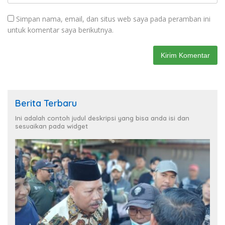
Simpan nama, email, dan situs web saya pada peramban ini
untuk komentar saya berikutnya.
Berita Terbaru
Ini adalah contoh judul deskripsi yang bisa anda isi dan
sesuaikan pada widget