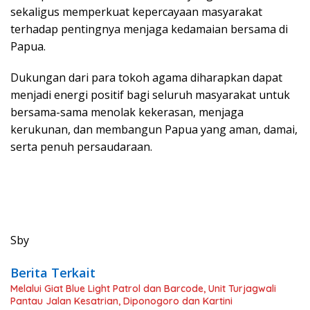
sekaligus memperkuat kepercayaan masyarakat
terhadap pentingnya menjaga kedamaian bersama di
Papua.
Dukungan dari para tokoh agama diharapkan dapat
menjadi energi positif bagi seluruh masyarakat untuk
bersama-sama menolak kekerasan, menjaga
kerukunan, dan membangun Papua yang aman, damai,
serta penuh persaudaraan.
Sby
Berita Terkait
Melalui Giat Blue Light Patrol dan Barcode, Unit Turjagwali
Pantau Jalan Kesatrian, Diponogoro dan Kartini