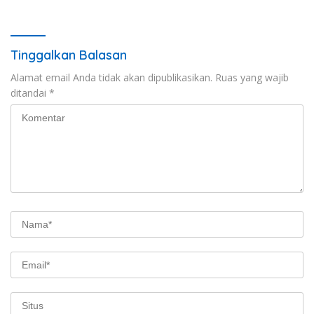
Tinggalkan Balasan
Alamat email Anda tidak akan dipublikasikan.
Ruas yang wajib
ditandai
*