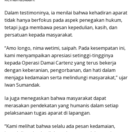
Dalam testimoninya, ia menilai bahwa kehadiran aparat
tidak hanya berfokus pada aspek penegakan hukum,
tetapi juga membawa pesan kepedulian, kasih, dan
persatuan kepada masyarakat.
“Amo longo, nima wetimi, saipah. Pada kesempatan ini,
kami menyampaikan apresiasi setinggi-tingginya
kepada Operasi Damai Cartenz yang terus bekerja
dengan keberanian, pengorbanan, dan hati dalam
menjaga kedamaian serta melindungi masyarakat,” ujar
Iwan Sumandak.
Ia juga menegaskan bahwa masyarakat dapat
merasakan pendekatan yang humanis dalam setiap
pelaksanaan tugas aparat di lapangan.
“Kami melihat bahwa selalu ada pesan kedamaian,