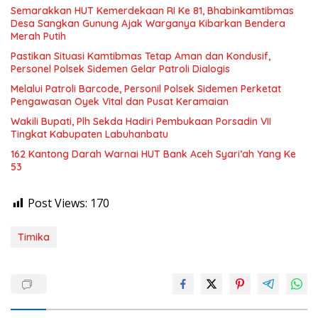
Semarakkan HUT Kemerdekaan RI Ke 81, Bhabinkamtibmas
Desa Sangkan Gunung Ajak Warganya Kibarkan Bendera
Merah Putih
Pastikan Situasi Kamtibmas Tetap Aman dan Kondusif,
Personel Polsek Sidemen Gelar Patroli Dialogis
Melalui Patroli Barcode, Personil Polsek Sidemen Perketat
Pengawasan Oyek Vital dan Pusat Keramaian
Wakili Bupati, Plh Sekda Hadiri Pembukaan Porsadin VII
Tingkat Kabupaten Labuhanbatu
162 Kantong Darah Warnai HUT Bank Aceh Syari’ah Yang Ke
53
Post Views:
170
Timika