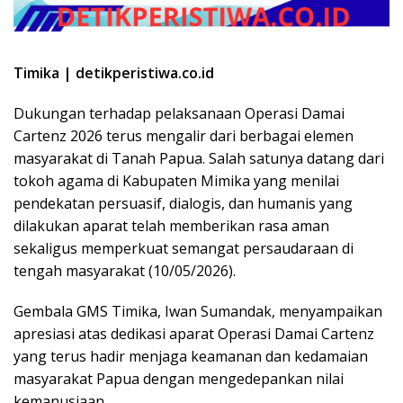
Timika | detikperistiwa.co.id
Dukungan terhadap pelaksanaan Operasi Damai
Cartenz 2026 terus mengalir dari berbagai elemen
masyarakat di Tanah Papua. Salah satunya datang dari
tokoh agama di Kabupaten Mimika yang menilai
pendekatan persuasif, dialogis, dan humanis yang
dilakukan aparat telah memberikan rasa aman
sekaligus memperkuat semangat persaudaraan di
tengah masyarakat (10/05/2026).
Gembala GMS Timika, Iwan Sumandak, menyampaikan
apresiasi atas dedikasi aparat Operasi Damai Cartenz
yang terus hadir menjaga keamanan dan kedamaian
masyarakat Papua dengan mengedepankan nilai
kemanusiaan.