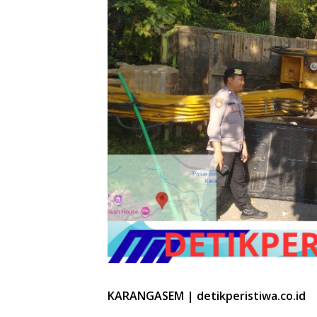
KARANGASEM | detikperistiwa.co.id