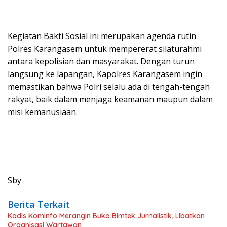
Kegiatan Bakti Sosial ini merupakan agenda rutin
Polres Karangasem untuk mempererat silaturahmi
antara kepolisian dan masyarakat. Dengan turun
langsung ke lapangan, Kapolres Karangasem ingin
memastikan bahwa Polri selalu ada di tengah-tengah
rakyat, baik dalam menjaga keamanan maupun dalam
misi kemanusiaan.
Sby
Berita Terkait
Kadis Kominfo Merangin Buka Bimtek Jurnalistik, Libatkan
Organisasi Wartawan