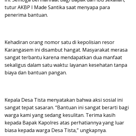
tutur AKBP I Made Santika saat menyapa para
penerima bantuan.
Kehadiran orang nomor satu di kepolisian resor
Karangasem ini disambut hangat. Masyarakat merasa
sangat terbantu karena mendapatkan dua manfaat
sekaligus dalam satu waktu: layanan kesehatan tanpa
biaya dan bantuan pangan.
Kepala Desa Tista menyatakan bahwa aksi sosial ini
sangat tepat sasaran. “Bantuan ini sangat berarti bagi
warga kami yang sedang kesulitan. Terima kasih
kepada Bapak Kapolres atas perhatiannya yang luar
biasa kepada warga Desa Tista,” ungkapnya.