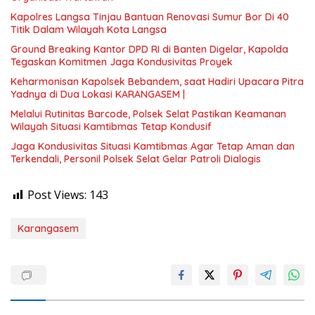
Kapolres Langsa Tinjau Bantuan Renovasi Sumur Bor Di 40
Titik Dalam Wilayah Kota Langsa
Ground Breaking Kantor DPD RI di Banten Digelar, Kapolda
Tegaskan Komitmen Jaga Kondusivitas Proyek
Keharmonisan Kapolsek Bebandem, saat Hadiri Upacara Pitra
Yadnya di Dua Lokasi ​KARANGASEM |
Melalui Rutinitas Barcode, Polsek Selat Pastikan Keamanan
Wilayah Situasi Kamtibmas Tetap Kondusif
Jaga Kondusivitas Situasi Kamtibmas Agar Tetap Aman dan
Terkendali, Personil Polsek Selat Gelar Patroli Dialogis
Post Views:
143
Karangasem