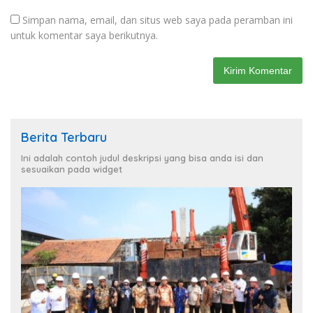
Simpan nama, email, dan situs web saya pada peramban ini
untuk komentar saya berikutnya.
Berita Terbaru
Ini adalah contoh judul deskripsi yang bisa anda isi dan
sesuaikan pada widget