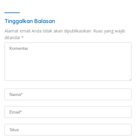
Gelar Patroli Dialogis
Tinggalkan Balasan
Alamat email Anda tidak akan dipublikasikan.
Ruas yang wajib
ditandai
*