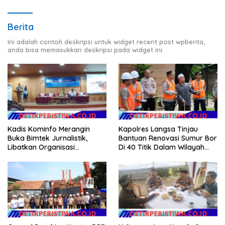
Berita
Ini adalah contoh deskripsi untuk widget recent post wpberita,
anda bisa memasukkan deskripsi pada widget ini.
Kadis Kominfo Merangin
Kapolres Langsa Tinjau
Buka Bimtek Jurnalistik,
Bantuan Renovasi Sumur Bor
Libatkan Organisasi
Di 40 Titik Dalam Wilayah
Wartawan
Kota Langsa