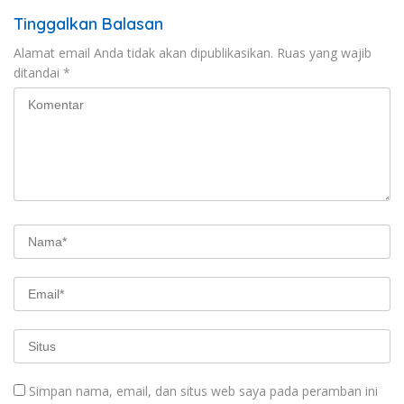
Tinggalkan Balasan
Alamat email Anda tidak akan dipublikasikan.
Ruas yang wajib
ditandai
*
Simpan nama, email, dan situs web saya pada peramban ini