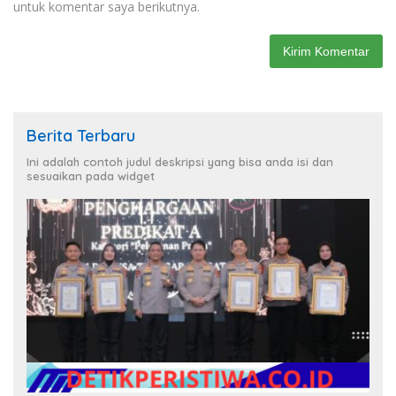
untuk komentar saya berikutnya.
Berita Terbaru
Ini adalah contoh judul deskripsi yang bisa anda isi dan
sesuaikan pada widget