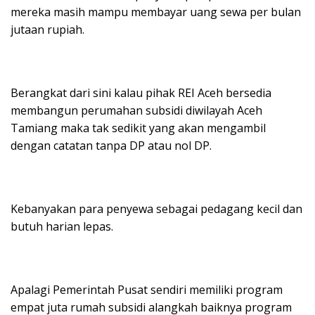
mereka masih mampu membayar uang sewa per bulan
jutaan rupiah.
Berangkat dari sini kalau pihak REI Aceh bersedia
membangun perumahan subsidi diwilayah Aceh
Tamiang maka tak sedikit yang akan mengambil
dengan catatan tanpa DP atau nol DP.
Kebanyakan para penyewa sebagai pedagang kecil dan
butuh harian lepas.
Apalagi Pemerintah Pusat sendiri memiliki program
empat juta rumah subsidi alangkah baiknya program