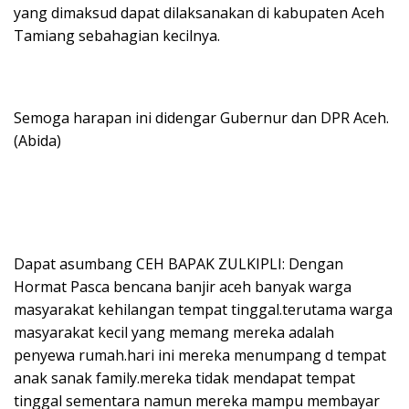
yang dimaksud dapat dilaksanakan di kabupaten Aceh
Tamiang sebahagian kecilnya.
Semoga harapan ini didengar Gubernur dan DPR Aceh.
(Abida)
Dapat asumbang CEH BAPAK ZULKIPLI: Dengan
Hormat Pasca bencana banjir aceh banyak warga
masyarakat kehilangan tempat tinggal.terutama warga
masyarakat kecil yang memang mereka adalah
penyewa rumah.hari ini mereka menumpang d tempat
anak sanak family.mereka tidak mendapat tempat
tinggal sementara namun mereka mampu membayar