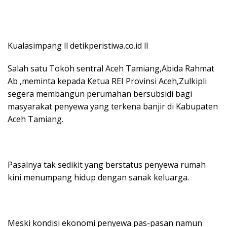
Kualasimpang ll detikperistiwa.co.id ll
Salah satu Tokoh sentral Aceh Tamiang,Abida Rahmat
Ab ,meminta kepada Ketua REI Provinsi Aceh,Zulkipli
segera membangun perumahan bersubsidi bagi
masyarakat penyewa yang terkena banjir di Kabupaten
Aceh Tamiang.
Pasalnya tak sedikit yang berstatus penyewa rumah
kini menumpang hidup dengan sanak keluarga.
Meski kondisi ekonomi penyewa pas-pasan namun