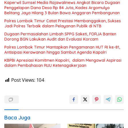
Kaperwil Sumsel Media Rajawalinews Angkat Bicara Dugaan
Penggelapan Dana Desa Rp 84 Juta, Kades Argomulyo
Belitang Jaya Hilang 3 Bulan Bawa Anggaran Pembangunan
Polres Lombok Timur Catat Prestasi Membanggakan, Sukses
Jadi Polres Terbaik dalam Pelayanan Publik di NTB
Dugaan Permasalahan Limbah SPPG Saketi, FORJA Banten
Dorong BGN Lakukan Audit dan Evaluasi Korcam
Polres Lombok Timur Mantapkan Pengamanan HUT RI ke-81,
Antisipasi Kerawanan hingga Sambut Agenda Kapolri
KBPBI Apresiasi Komitmen Kapolri, dalam Mengawal Aspirasi
dalam Pembahasan RUU Ketenagakerjaan
Post Views:
104
Baca Juga