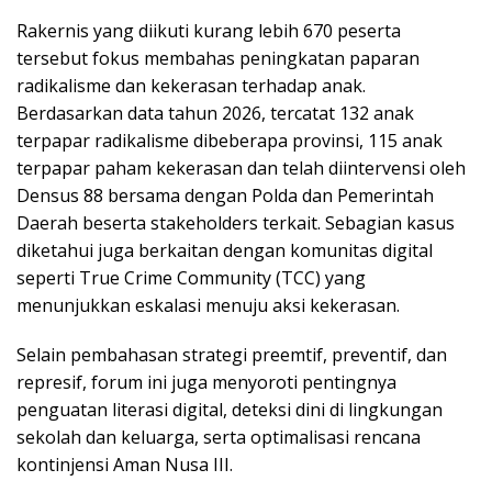
Rakernis yang diikuti kurang lebih 670 peserta
tersebut fokus membahas peningkatan paparan
radikalisme dan kekerasan terhadap anak.
Berdasarkan data tahun 2026, tercatat 132 anak
terpapar radikalisme dibeberapa provinsi, 115 anak
terpapar paham kekerasan dan telah diintervensi oleh
Densus 88 bersama dengan Polda dan Pemerintah
Daerah beserta stakeholders terkait. Sebagian kasus
diketahui juga berkaitan dengan komunitas digital
seperti True Crime Community (TCC) yang
menunjukkan eskalasi menuju aksi kekerasan.
Selain pembahasan strategi preemtif, preventif, dan
represif, forum ini juga menyoroti pentingnya
penguatan literasi digital, deteksi dini di lingkungan
sekolah dan keluarga, serta optimalisasi rencana
kontinjensi Aman Nusa III.