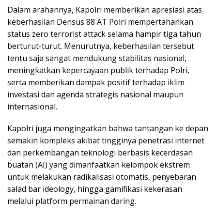
Dalam arahannya, Kapolri memberikan apresiasi atas
keberhasilan Densus 88 AT Polri mempertahankan
status zero terrorist attack selama hampir tiga tahun
berturut-turut. Menurutnya, keberhasilan tersebut
tentu saja sangat mendukung stabilitas nasional,
meningkatkan kepercayaan publik terhadap Polri,
serta memberikan dampak positif terhadap iklim
investasi dan agenda strategis nasional maupun
internasional.
Kapolri juga mengingatkan bahwa tantangan ke depan
semakin kompleks akibat tingginya penetrasi internet
dan perkembangan teknologi berbasis kecerdasan
buatan (AI) yang dimanfaatkan kelompok ekstrem
untuk melakukan radikalisasi otomatis, penyebaran
salad bar ideology, hingga gamifikasi kekerasan
melalui platform permainan daring.