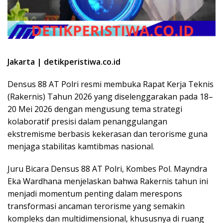
Jakarta | detikperistiwa.co.id
Densus 88 AT Polri resmi membuka Rapat Kerja Teknis
(Rakernis) Tahun 2026 yang diselenggarakan pada 18–
20 Mei 2026 dengan mengusung tema strategi
kolaboratif presisi dalam penanggulangan
ekstremisme berbasis kekerasan dan terorisme guna
menjaga stabilitas kamtibmas nasional.
Juru Bicara Densus 88 AT Polri, Kombes Pol. Mayndra
Eka Wardhana menjelaskan bahwa Rakernis tahun ini
menjadi momentum penting dalam merespons
transformasi ancaman terorisme yang semakin
kompleks dan multidimensional, khususnya di ruang