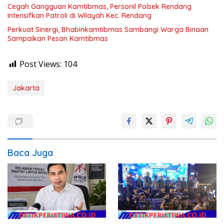
Cegah Gangguan Kamtibmas, Personil Polsek Rendang
Intensifkan Patroli di Wilayah Kec. Rendang
Perkuat Sinergi, Bhabinkamtibmas Sambangi Warga Binaan
Sampaikan Pesan Kamtibmas
Post Views:
104
Jakarta
Baca Juga