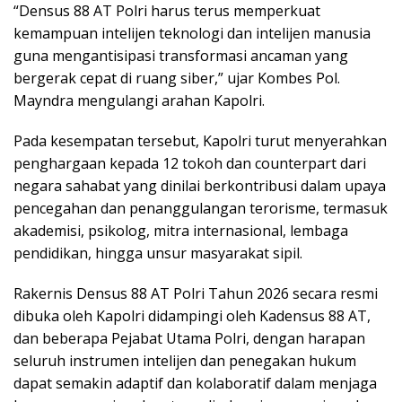
“Densus 88 AT Polri harus terus memperkuat
kemampuan intelijen teknologi dan intelijen manusia
guna mengantisipasi transformasi ancaman yang
bergerak cepat di ruang siber,” ujar Kombes Pol.
Mayndra mengulangi arahan Kapolri.
Pada kesempatan tersebut, Kapolri turut menyerahkan
penghargaan kepada 12 tokoh dan counterpart dari
negara sahabat yang dinilai berkontribusi dalam upaya
pencegahan dan penanggulangan terorisme, termasuk
akademisi, psikolog, mitra internasional, lembaga
pendidikan, hingga unsur masyarakat sipil.
Rakernis Densus 88 AT Polri Tahun 2026 secara resmi
dibuka oleh Kapolri didampingi oleh Kadensus 88 AT,
dan beberapa Pejabat Utama Polri, dengan harapan
seluruh instrumen intelijen dan penegakan hukum
dapat semakin adaptif dan kolaboratif dalam menjaga