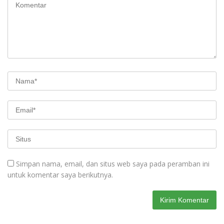
Simpan nama, email, dan situs web saya pada peramban ini
untuk komentar saya berikutnya.