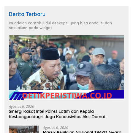
Berita Terbaru
Ini adalah contoh judul deskripsi yang bisa anda isi dan
sesuaikan pada widget
Agustus 6, 2026
Sinergi Kasat Intel Polres Lotim dan Kepala
Kesbangpoldagri Jaga Kondusivitas Aksi Damai
Masyarakat
Agustus 6, 2026
Masuk Penilaian Nasional TPAKD Award