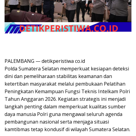
PALEMBANG — detikperistiwa co.id
Polda Sumatera Selatan memperkuat kesiapan deteksi
dini dan pemeliharaan stabilitas keamanan dan
ketertiban masyarakat melalui pembukaan Pelatihan
Peningkatan Kemampuan Fungsi Teknis Intelkam Polri
Tahun Anggaran 2026. Kegiatan strategis ini menjadi
langkah penting dalam memperkuat kualitas sumber
daya manusia Polri guna mengawal seluruh agenda
pembangunan nasional serta menjaga situasi
kamtibmas tetap kondusif di wilayah Sumatera Selatan.