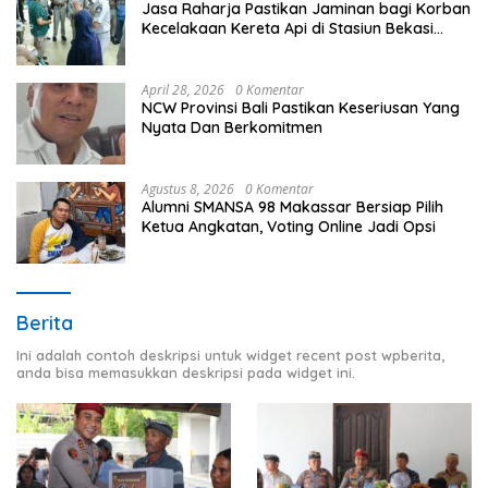
Jasa Raharja Pastikan Jaminan bagi Korban
Kecelakaan Kereta Api di Stasiun Bekasi
Timur
April 28, 2026
0 Komentar
NCW Provinsi Bali Pastikan Keseriusan Yang
Nyata Dan Berkomitmen
Agustus 8, 2026
0 Komentar
Alumni SMANSA 98 Makassar Bersiap Pilih
Ketua Angkatan, Voting Online Jadi Opsi
Berita
Ini adalah contoh deskripsi untuk widget recent post wpberita,
anda bisa memasukkan deskripsi pada widget ini.