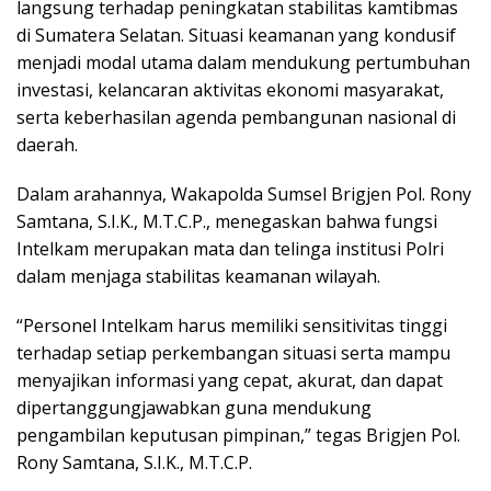
langsung terhadap peningkatan stabilitas kamtibmas
di Sumatera Selatan. Situasi keamanan yang kondusif
menjadi modal utama dalam mendukung pertumbuhan
investasi, kelancaran aktivitas ekonomi masyarakat,
serta keberhasilan agenda pembangunan nasional di
daerah.
Dalam arahannya, Wakapolda Sumsel Brigjen Pol. Rony
Samtana, S.I.K., M.T.C.P., menegaskan bahwa fungsi
Intelkam merupakan mata dan telinga institusi Polri
dalam menjaga stabilitas keamanan wilayah.
“Personel Intelkam harus memiliki sensitivitas tinggi
terhadap setiap perkembangan situasi serta mampu
menyajikan informasi yang cepat, akurat, dan dapat
dipertanggungjawabkan guna mendukung
pengambilan keputusan pimpinan,” tegas Brigjen Pol.
Rony Samtana, S.I.K., M.T.C.P.