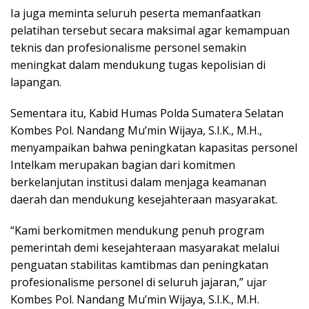
Ia juga meminta seluruh peserta memanfaatkan
pelatihan tersebut secara maksimal agar kemampuan
teknis dan profesionalisme personel semakin
meningkat dalam mendukung tugas kepolisian di
lapangan.
Sementara itu, Kabid Humas Polda Sumatera Selatan
Kombes Pol. Nandang Mu’min Wijaya, S.I.K., M.H.,
menyampaikan bahwa peningkatan kapasitas personel
Intelkam merupakan bagian dari komitmen
berkelanjutan institusi dalam menjaga keamanan
daerah dan mendukung kesejahteraan masyarakat.
“Kami berkomitmen mendukung penuh program
pemerintah demi kesejahteraan masyarakat melalui
penguatan stabilitas kamtibmas dan peningkatan
profesionalisme personel di seluruh jajaran,” ujar
Kombes Pol. Nandang Mu’min Wijaya, S.I.K., M.H.