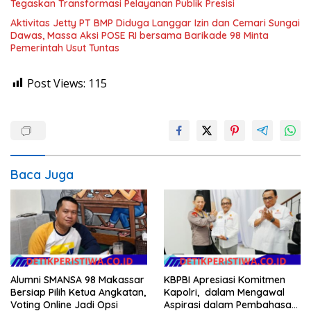
Tegaskan Transformasi Pelayanan Publik Presisi
Aktivitas Jetty PT BMP Diduga Langgar Izin dan Cemari Sungai
Dawas, Massa Aksi POSE RI bersama Barikade 98 Minta
Pemerintah Usut Tuntas
Post Views:
115
Baca Juga
Alumni SMANSA 98 Makassar
KBPBI Apresiasi Komitmen
Bersiap Pilih Ketua Angkatan,
Kapolri, dalam Mengawal
Voting Online Jadi Opsi
Aspirasi dalam Pembahasan