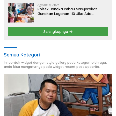
Agustus 8, 2026
Polsek Jangka Imbau Masyarakat
Gunakan Layanan 110 Jika Ada
Gangguan Keamanan
Selengkapnya
Semua Kategori
Ini contoh widget dengan style gallery pada kategori olahraga,
anda bisa mengaturnya pada widget recent post wpberita.