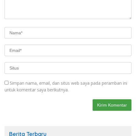
Simpan nama, email, dan situs web saya pada peramban ini
untuk komentar saya berikutnya.
Berita Terbaru