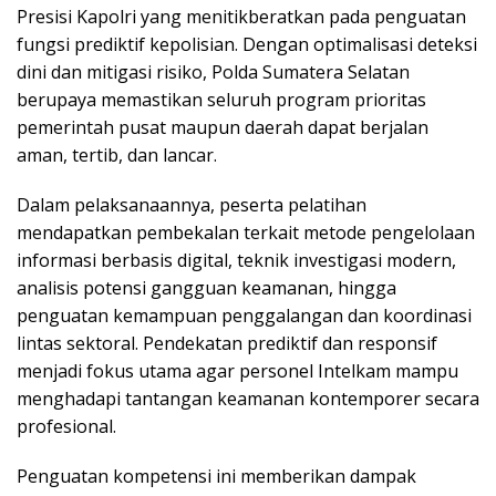
Presisi Kapolri yang menitikberatkan pada penguatan
fungsi prediktif kepolisian. Dengan optimalisasi deteksi
dini dan mitigasi risiko, Polda Sumatera Selatan
berupaya memastikan seluruh program prioritas
pemerintah pusat maupun daerah dapat berjalan
aman, tertib, dan lancar.
Dalam pelaksanaannya, peserta pelatihan
mendapatkan pembekalan terkait metode pengelolaan
informasi berbasis digital, teknik investigasi modern,
analisis potensi gangguan keamanan, hingga
penguatan kemampuan penggalangan dan koordinasi
lintas sektoral. Pendekatan prediktif dan responsif
menjadi fokus utama agar personel Intelkam mampu
menghadapi tantangan keamanan kontemporer secara
profesional.
Penguatan kompetensi ini memberikan dampak