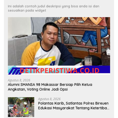
Ini adalah contoh judul deskripsi yang bisa anda isi dan
sesuaikan pada widget
Agustus 8, 2026
Alumni SMANSA 98 Makassar Bersiap Pilih Ketua
Angkatan, Voting Online Jadi Opsi
Agustus 8, 2026
Polantas Karib, Satlantas Polres Bireuen
Edukasi Masyarakat Tentang Ketertiban
Berlalu Lintas