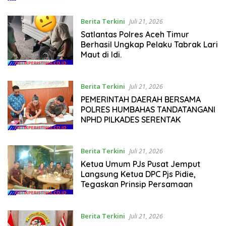
Berita Terkini
Juli 21, 2026
Satlantas Polres Aceh Timur
Berhasil Ungkap Pelaku Tabrak Lari
Maut di Idi.
Berita Terkini
Juli 21, 2026
PEMERINTAH DAERAH BERSAMA
POLRES HUMBAHAS TANDATANGANI
NPHD PILKADES SERENTAK
Berita Terkini
Juli 21, 2026
Ketua Umum PJs Pusat Jemput
Langsung Ketua DPC Pjs Pidie,
Tegaskan Prinsip Persamaan
Berita Terkini
Juli 21, 2026