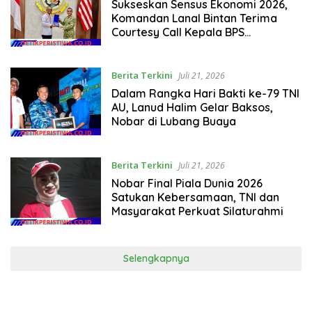
Sukseskan Sensus Ekonomi 2026,
Komandan Lanal Bintan Terima
Courtesy Call Kepala BPS
Kabupaten Bintan
Berita Terkini
Juli 21, 2026
Dalam Rangka Hari Bakti ke-79 TNI
AU, Lanud Halim Gelar Baksos,
Nobar di Lubang Buaya
Berita Terkini
Juli 21, 2026
Nobar Final Piala Dunia 2026
Satukan Kebersamaan, TNI dan
Masyarakat Perkuat Silaturahmi
Selengkapnya