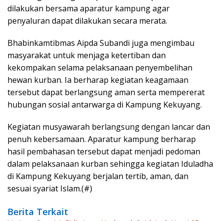
dilakukan bersama aparatur kampung agar
penyaluran dapat dilakukan secara merata.
Bhabinkamtibmas Aipda Subandi juga mengimbau
masyarakat untuk menjaga ketertiban dan
kekompakan selama pelaksanaan penyembelihan
hewan kurban. Ia berharap kegiatan keagamaan
tersebut dapat berlangsung aman serta mempererat
hubungan sosial antarwarga di Kampung Kekuyang.
Kegiatan musyawarah berlangsung dengan lancar dan
penuh kebersamaan. Aparatur kampung berharap
hasil pembahasan tersebut dapat menjadi pedoman
dalam pelaksanaan kurban sehingga kegiatan Iduladha
di Kampung Kekuyang berjalan tertib, aman, dan
sesuai syariat Islam.(#)
Berita Terkait