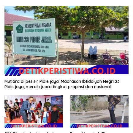
Mutiara di pesisir Pidie jaya. Madrasah Ibtidaiyah Negri 23
Pidie jaya, meraih juara tingkat propinsi dan nasional