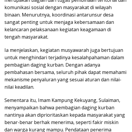
komunikasi sosial dengan masyarakat di wilayah
binaan. Menurutnya, koordinasi antarunsur desa
sangat penting untuk menjaga kebersamaan dan
kelancaran pelaksanaan kegiatan keagamaan di
tengah masyarakat.
Ia menjelaskan, kegiatan musyawarah juga bertujuan
untuk menghindari terjadinya kesalahpahaman dalam
pembagian daging kurban. Dengan adanya
pembahasan bersama, seluruh pihak dapat memahami
mekanisme penyaluran yang sesuai aturan dan nilai-
nilai keadilan.
Sementara itu, Imam Kampung Kekuyang, Sulaiman,
menyampaikan bahwa pembagian daging kurban
nantinya akan diprioritaskan kepada masyarakat yang
benar-benar berhak menerima, seperti fakir miskin
dan warga kurang mampu. Pendataan penerima