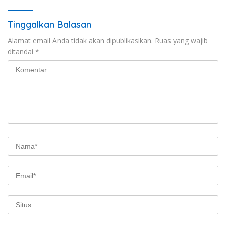
Tinggalkan Balasan
Alamat email Anda tidak akan dipublikasikan.
Ruas yang wajib
ditandai
*