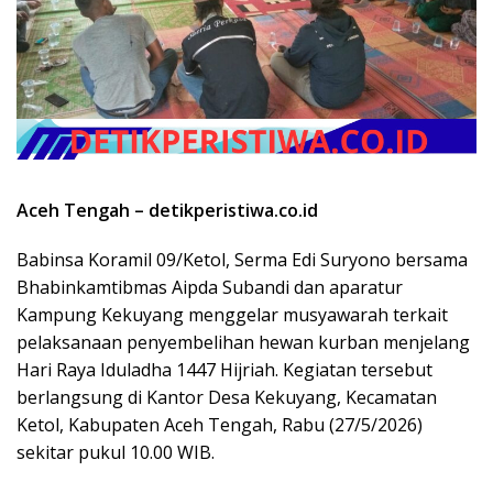
Aceh Tengah – detikperistiwa.co.id
Babinsa Koramil 09/Ketol, Serma Edi Suryono bersama
Bhabinkamtibmas Aipda Subandi dan aparatur
Kampung Kekuyang menggelar musyawarah terkait
pelaksanaan penyembelihan hewan kurban menjelang
Hari Raya Iduladha 1447 Hijriah. Kegiatan tersebut
berlangsung di Kantor Desa Kekuyang, Kecamatan
Ketol, Kabupaten Aceh Tengah, Rabu (27/5/2026)
sekitar pukul 10.00 WIB.