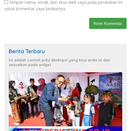
Simpan nama, email, dan situs web saya pada peramban ini
untuk komentar saya berikutnya.
Berita Terbaru
Ini adalah contoh judul deskripsi yang bisa anda isi dan
sesuaikan pada widget