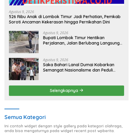
Agustus 9, 2026
526 Ribu Anak di Lombok Timur Jadi Perhatian, Pemkab
Soroti Ancaman Kekerasan hingga Pernikahan Dini
Agustus 9, 2026
Bupati Lombok Timur Hentikan
Perjalanan, Jalan Berlubang Langsung
Jadi Perhatian
Agustus 9, 2026
Saka Bahari Lanal Dumai Kobarkan
Semangat Nasionalisme dan Peduli
Pesisir di Kampung Nelayan
Selengkapnya
Semua Kategori
Ini contoh widget dengan style gallery pada kategori olahraga,
anda bisa mengaturnya pada widget recent post wpberita.