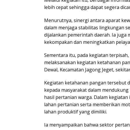
lebih cepat sehingga dapat segera dica
Menurutnya, sinergi antara aparat ke
dalam menjaga stabilitas lingkungan
dijalankan pemerintah daerah. Ia jug
kekompakan dan meningkatkan pelaya
Sementara itu, pada kegiatan terpisah,
melaksanakan kegiatan ketahanan pa
Dewal, Kecamatan Jagong Jeget, sekitar
Kegiatan ketahanan pangan tersebut 
kepada masyarakat dalam mendukung
hasil pertanian warga. Dalam kegiatan
lahan pertanian serta memberikan mot
lahan produktif yang dimiliki.
Ia menyampaikan bahwa sektor pertan