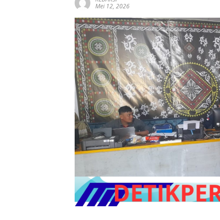
Mei 12, 2026