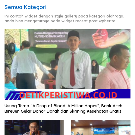
Semua Kategori
Ini contoh widget dengan style gallery pada kategori olahraga,
anda bisa mengaturnya pada widget recent post wpberita.
Usung Tema “A Drop of Blood, A Million Hopes”, Bank Aceh
Bireuen Gelar Donor Darah dan Skrining Kesehatan Gratis