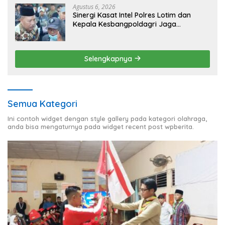
Agustus 6, 2026
Sinergi Kasat Intel Polres Lotim dan
Kepala Kesbangpoldagri Jaga
Kondusivitas Aksi Damai Masyarakat
Selengkapnya
Semua Kategori
Ini contoh widget dengan style gallery pada kategori olahraga,
anda bisa mengaturnya pada widget recent post wpberita.