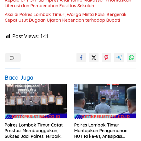
Literasi dan Pembenahan Fasilitas Sekolah
Aksi di Polres Lombok Timur, Warga Minta Polisi Bergerak
Cepat Usut Dugaan Ujaran Kebencian terhadap Bupati
Post Views:
141
Baca Juga
Polres Lombok Timur Catat
Polres Lombok Timur
Prestasi Membanggakan,
Mantapkan Pengamanan
Sukses Jadi Polres Terbaik
HUT RI ke-81, Antisipasi