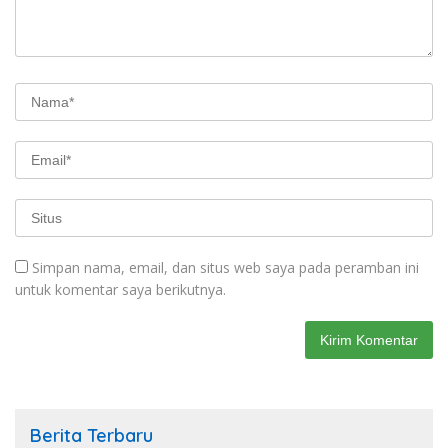
Simpan nama, email, dan situs web saya pada peramban ini
untuk komentar saya berikutnya.
Berita Terbaru