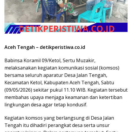
Aceh Tengah – detikperistiwa.co.id
Babinsa Koramil 09/Ketol, Sertu Muzakir,
melaksanakan kegiatan komunikasi sosial (komsos)
bersama seluruh aparatur Desa Jalan Tengah,
Kecamatan Ketol, Kabupaten Aceh Tengah, Sabtu
(09/05/2026) sekitar pukul 11.10 WIB. Kegiatan tersebut
membahas upaya menjaga keamanan dan ketertiban
lingkungan desa agar tetap kondusif.
Kegiatan komsos yang berlangsung di Desa Jalan
Tengah itu dihadiri perangkat desa serta unsur