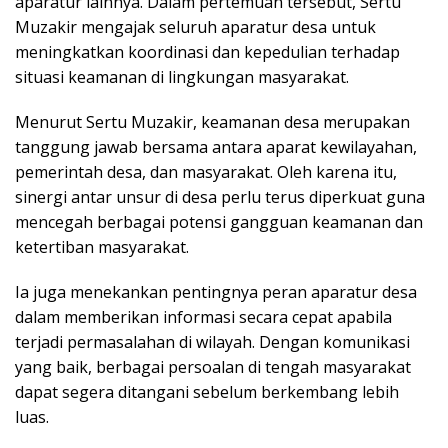
aparatur lainnya. Dalam pertemuan tersebut, Sertu
Muzakir mengajak seluruh aparatur desa untuk
meningkatkan koordinasi dan kepedulian terhadap
situasi keamanan di lingkungan masyarakat.
Menurut Sertu Muzakir, keamanan desa merupakan
tanggung jawab bersama antara aparat kewilayahan,
pemerintah desa, dan masyarakat. Oleh karena itu,
sinergi antar unsur di desa perlu terus diperkuat guna
mencegah berbagai potensi gangguan keamanan dan
ketertiban masyarakat.
Ia juga menekankan pentingnya peran aparatur desa
dalam memberikan informasi secara cepat apabila
terjadi permasalahan di wilayah. Dengan komunikasi
yang baik, berbagai persoalan di tengah masyarakat
dapat segera ditangani sebelum berkembang lebih
luas.