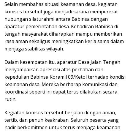
Selain membahas situasi keamanan desa, kegiatan
komsos tersebut juga menjadi sarana mempererat
hubungan silaturahmi antara Babinsa dengan
aparatur pemerintahan desa. Kehadiran Babinsa di
tengah masyarakat diharapkan mampu memberikan
rasa aman sekaligus meningkatkan kerja sama dalam
menjaga stabilitas wilayah.
Dalam kesempatan itu, aparatur Desa Jalan Tengah
menyampaikan apresiasi atas perhatian dan
kepedulian Babinsa Koramil 09/Ketol terhadap kondisi
keamanan desa. Mereka berharap komunikasi dan
koordinasi seperti ini dapat terus dilakukan secara
rutin.
Kegiatan komsos tersebut berjalan dengan aman,
tertib, dan penuh keakraban. Seluruh peserta yang
hadir berkomitmen untuk terus menjaga keamanan