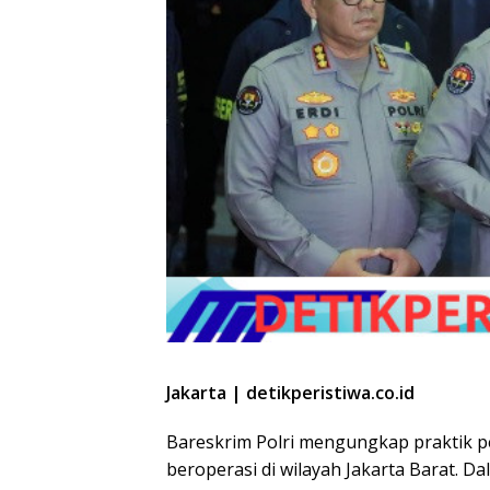
Jakarta | detikperistiwa.co.id
Bareskrim Polri mengungkap praktik pe
beroperasi di wilayah Jakarta Barat. 