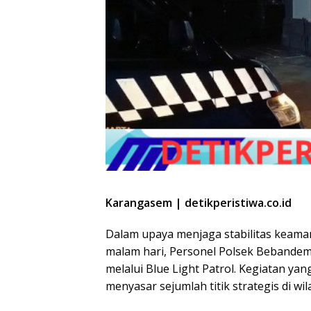
Karangasem | detikperistiwa.co.id
Dalam upaya menjaga stabilitas keama
malam hari, Personel Polsek Bebandem
melalui Blue Light Patrol. Kegiatan ya
menyasar sejumlah titik strategis di 