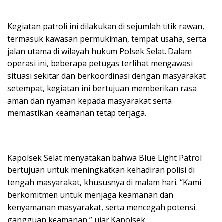
Kegiatan patroli ini dilakukan di sejumlah titik rawan,
termasuk kawasan permukiman, tempat usaha, serta
jalan utama di wilayah hukum Polsek Selat. Dalam
operasi ini, beberapa petugas terlihat mengawasi
situasi sekitar dan berkoordinasi dengan masyarakat
setempat, kegiatan ini bertujuan memberikan rasa
aman dan nyaman kepada masyarakat serta
memastikan keamanan tetap terjaga.
Kapolsek Selat menyatakan bahwa Blue Light Patrol
bertujuan untuk meningkatkan kehadiran polisi di
tengah masyarakat, khususnya di malam hari. “Kami
berkomitmen untuk menjaga keamanan dan
kenyamanan masyarakat, serta mencegah potensi
gangguan keamanan,” ujar Kapolsek.