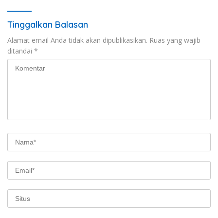
Tinggalkan Balasan
Alamat email Anda tidak akan dipublikasikan.
Ruas yang wajib
ditandai
*