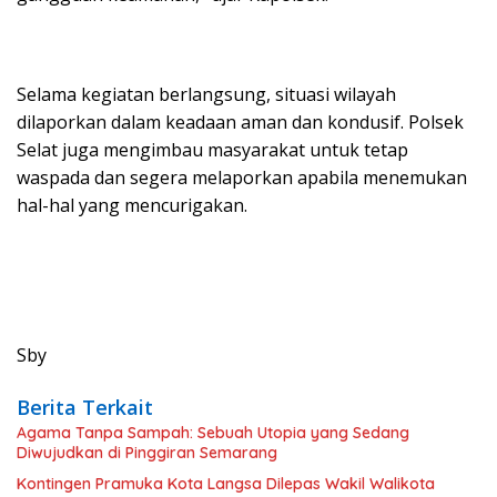
Selama kegiatan berlangsung, situasi wilayah
dilaporkan dalam keadaan aman dan kondusif. Polsek
Selat juga mengimbau masyarakat untuk tetap
waspada dan segera melaporkan apabila menemukan
hal-hal yang mencurigakan.
Sby
Berita Terkait
Agama Tanpa Sampah: Sebuah Utopia yang Sedang
Diwujudkan di Pinggiran Semarang
Kontingen Pramuka Kota Langsa Dilepas Wakil Walikota