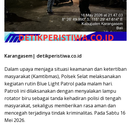
Karangasem| detikperistiwa.co.id
Dalam upaya menjaga situasi keamanan dan ketertiban
masyarakat (Kamtibmas), Polsek Selat melaksanakan
kegiatan rutin Blue Light Patrol pada malam hari.
Patroli ini dilaksanakan dengan menyalakan lampu
rotator biru sebagai tanda kehadiran polisi di tengah
masyarakat, sekaligus memberikan rasa aman dan
mencegah terjadinya tindak kriminalitas. Pada Sabtu 16
Mei 2026.