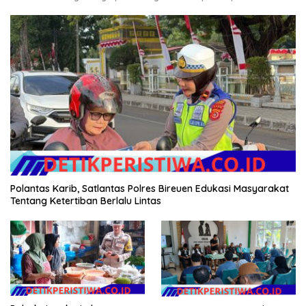
Polantas Karib, Satlantas Polres Bireuen Edukasi Masyarakat
Tentang Ketertiban Berlalu Lintas