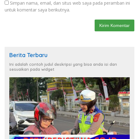
Simpan nama, email, dan situs web saya pada peramban ini
untuk komentar saya berikutnya.
Berita Terbaru
Ini adalah contoh judul deskripsi yang bisa anda isi dan
sesuaikan pada widget