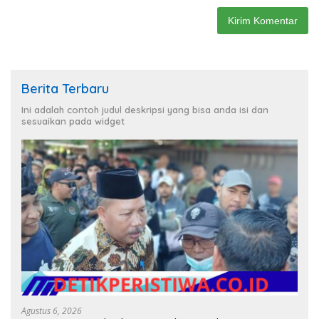
Berita Terbaru
Ini adalah contoh judul deskripsi yang bisa anda isi dan
sesuaikan pada widget
Agustus 6, 2026