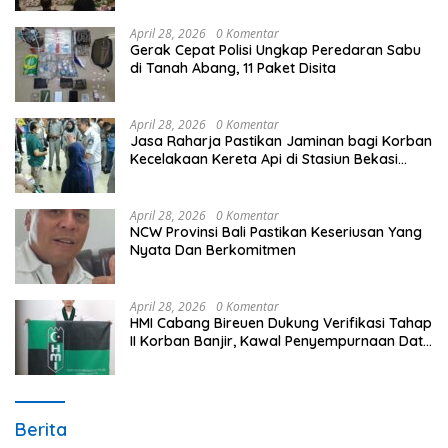
April 28, 2026
0 Komentar
Gerak Cepat Polisi Ungkap Peredaran Sabu
di Tanah Abang, 11 Paket Disita
April 28, 2026
0 Komentar
Jasa Raharja Pastikan Jaminan bagi Korban
Kecelakaan Kereta Api di Stasiun Bekasi
Timur
April 28, 2026
0 Komentar
NCW Provinsi Bali Pastikan Keseriusan Yang
Nyata Dan Berkomitmen
April 28, 2026
0 Komentar
HMI Cabang Bireuen Dukung Verifikasi Tahap
II Korban Banjir, Kawal Penyempurnaan Data
Berdasarkan BPBD
Berita