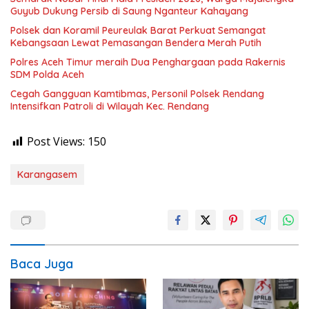
Guyub Dukung Persib di Saung Nganteur Kahayang
Polsek dan Koramil Peureulak Barat Perkuat Semangat
Kebangsaan Lewat Pemasangan Bendera Merah Putih
Polres Aceh Timur meraih Dua Penghargaan pada Rakernis
SDM Polda Aceh
Cegah Gangguan Kamtibmas, Personil Polsek Rendang
Intensifkan Patroli di Wilayah Kec. Rendang
Post Views:
150
Karangasem
Baca Juga