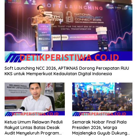
Soft Launching NCC 2026, APTIKNAS Dorong Percepatan RUU
KKS untuk Memperkuat Kedaulatan Digital Indonesia
Ketua Umum Relawan Peduli
Semarak Nobar Final Piala
Rakyat Lintas Batas Desak
Presiden 2026, Warga
Audit Menyeluruh Program
Majalengka Guyub Dukung