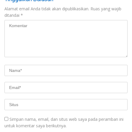
Alamat email Anda tidak akan dipublikasikan.
Ruas yang wajib
ditandai
*
Simpan nama, email, dan situs web saya pada peramban ini
untuk komentar saya berikutnya.