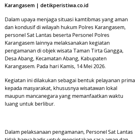
Karangasem | detikperistiwa.co.id
Dalam upaya menjaga situasi kamtibmas yang aman
dan kondusif di wilayah hukum Polres Karangasem,
personel Sat Lantas beserta Personel Polres
Karangasem lainnya melaksanakan kegiatan
pengamanan di objek wisata Taman Tirta Gangga,
Desa Abang, Kecamatan Abang, Kabupaten
Karangasem. Pada hari Kamis, 14 Mei 2026.
Kegiatan ini dilakukan sebagai bentuk pelayanan prima
kepada masyarakat, khususnya wisatawan lokal
maupun mancanegara yang memanfaatkan waktu
luang untuk berlibur.
Dalam pelaksanaan pengamanan, Personel Sat Lantas
tidak hanya hadir untuk menciptakan rasa aman dan