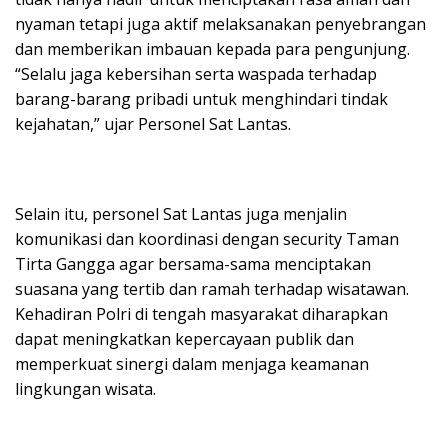
nyaman tetapi juga aktif melaksanakan penyebrangan
dan memberikan imbauan kepada para pengunjung.
“Selalu jaga kebersihan serta waspada terhadap
barang-barang pribadi untuk menghindari tindak
kejahatan,” ujar Personel Sat Lantas.
Selain itu, personel Sat Lantas juga menjalin
komunikasi dan koordinasi dengan security Taman
Tirta Gangga agar bersama-sama menciptakan
suasana yang tertib dan ramah terhadap wisatawan.
Kehadiran Polri di tengah masyarakat diharapkan
dapat meningkatkan kepercayaan publik dan
memperkuat sinergi dalam menjaga keamanan
lingkungan wisata.