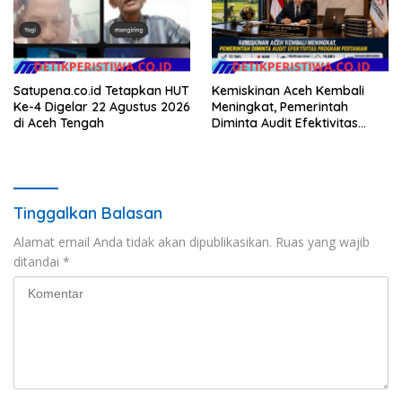
Satupena.co.id Tetapkan HUT
Kemiskinan Aceh Kembali
Ke-4 Digelar 22 Agustus 2026
Meningkat, Pemerintah
di Aceh Tengah
Diminta Audit Efektivitas
Program Pertanian
Tinggalkan Balasan
Alamat email Anda tidak akan dipublikasikan.
Ruas yang wajib
ditandai
*