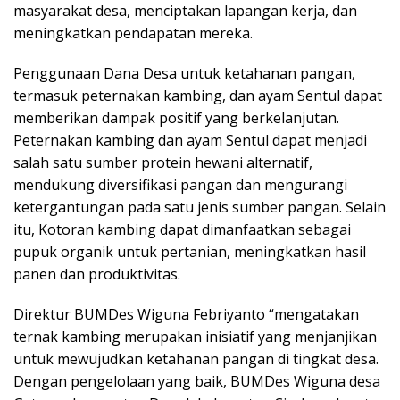
masyarakat desa, menciptakan lapangan kerja, dan
meningkatkan pendapatan mereka.
Penggunaan Dana Desa untuk ketahanan pangan,
termasuk peternakan kambing, dan ayam Sentul dapat
memberikan dampak positif yang berkelanjutan.
Peternakan kambing dan ayam Sentul dapat menjadi
salah satu sumber protein hewani alternatif,
mendukung diversifikasi pangan dan mengurangi
ketergantungan pada satu jenis sumber pangan. Selain
itu, Kotoran kambing dapat dimanfaatkan sebagai
pupuk organik untuk pertanian, meningkatkan hasil
panen dan produktivitas.
Direktur BUMDes Wiguna Febriyanto “mengatakan
ternak kambing merupakan inisiatif yang menjanjikan
untuk mewujudkan ketahanan pangan di tingkat desa.
Dengan pengelolaan yang baik, BUMDes Wiguna desa