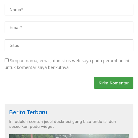
Simpan nama, email, dan situs web saya pada peramban ini
untuk komentar saya berikutnya.
Berita Terbaru
Ini adalah contoh judul deskripsi yang bisa anda isi dan
sesuaikan pada widget