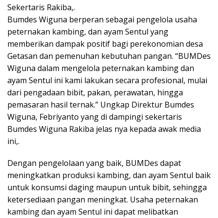
Sekertaris Rakiba,.
Bumdes Wiguna berperan sebagai pengelola usaha
peternakan kambing, dan ayam Sentul yang
memberikan dampak positif bagi perekonomian desa
Getasan dan pemenuhan kebutuhan pangan. “BUMDes
Wiguna dalam mengelola peternakan kambing dan
ayam Sentul ini kami lakukan secara profesional, mulai
dari pengadaan bibit, pakan, perawatan, hingga
pemasaran hasil ternak.” Ungkap Direktur Bumdes
Wiguna, Febriyanto yang di dampingi sekertaris
Bumdes Wiguna Rakiba jelas nya kepada awak media
ini,.
Dengan pengelolaan yang baik, BUMDes dapat
meningkatkan produksi kambing, dan ayam Sentul baik
untuk konsumsi daging maupun untuk bibit, sehingga
ketersediaan pangan meningkat. Usaha peternakan
kambing dan ayam Sentul ini dapat melibatkan