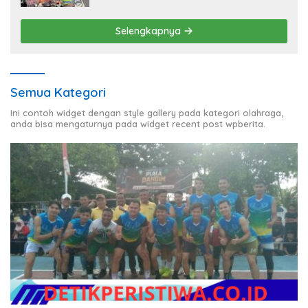
Selengkapnya
Semua Kategori
Ini contoh widget dengan style gallery pada kategori olahraga,
anda bisa mengaturnya pada widget recent post wpberita.