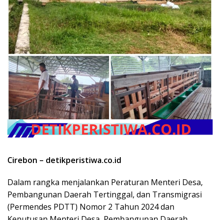
Cirebon – detikperistiwa.co.id
Dalam rangka menjalankan Peraturan Menteri Desa,
Pembangunan Daerah Tertinggal, dan Transmigrasi
(Permendes PDTT) Nomor 2 Tahun 2024 dan
Keputusan Menteri Desa, Pembangunan Daerah