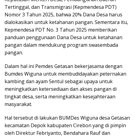
Tertinggal, dan Transmigrasi (Kepmendesa PDT)
Nomor 3 Tahun 2025, bahwa 20% Dana Desa harus
dialokasikan untuk ketahanan pangan. Sementara itu,
Kepmendesa PDT No. 3 Tahun 2025 memberikan
panduan penggunaan Dana Desa untuk ketahanan
pangan dalam mendukung program swasembada
pangan.
Dalam hal ini Pemdes Getasan bekerjasama dengan
Bumdes Wiguna untuk membudidayakan peternakan
kambing dan ayam Sentul sebagai upaya untuk
meningkatkan ketersediaan dan akses pangan di
tingkat desa, serta meningkatkan kesejahteraan
masyarakat.
Hal tersebut di lakukan BUMDes Wiguna desa Getasan
kecamatan Depok kabupaten Cirebon yang di pimpin
oleh Direktur Febriyanto, Bendahara Rauf dan