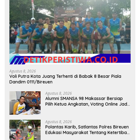
Agustus 8, 2026
Voli Putra Kota Juang Terhenti di Babak 8 Besar Piala
Dandim 0111/Bireuen
Agustus 8, 2026
Alumni SMANSA 98 Makassar Bersiap
Pilih Ketua Angkatan, Voting Online Jadi
Opsi
Agustus 8, 2026
Polantas Karib, Satlantas Polres Bireuen
Edukasi Masyarakat Tentang Ketertiban
Berlalu Lintas