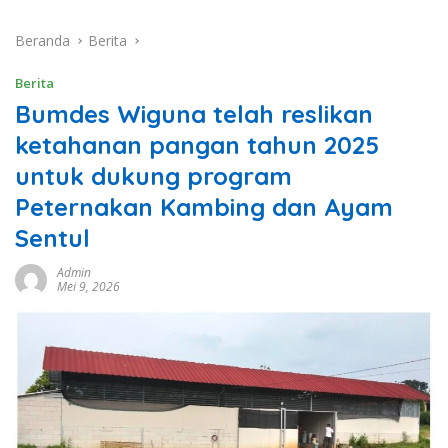
Beranda
Berita
Berita
Bumdes Wiguna telah reslikan
ketahanan pangan tahun 2025
untuk dukung program
Peternakan Kambing dan Ayam
Sentul
Admin
Mei 9, 2026