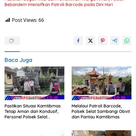
Bebandem Intensifkan Patroli Barcode pada Dini Hari
Post Views:
66
Baca Juga
Pastikan Situasi Kamtibmas
Melalaui Patroli Barcode,
Tetap Aman dan Kondusif,
Polsek Selat Sambangi Obvit
Personel Polsek Selat
dan Pantau Kamtibmas
Intensifkan Patroli Dialogis