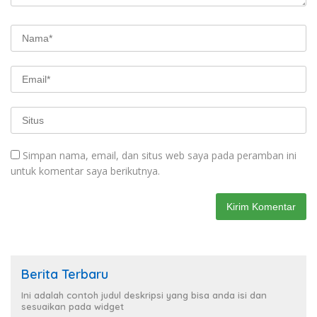
Simpan nama, email, dan situs web saya pada peramban ini
untuk komentar saya berikutnya.
Berita Terbaru
Ini adalah contoh judul deskripsi yang bisa anda isi dan
sesuaikan pada widget