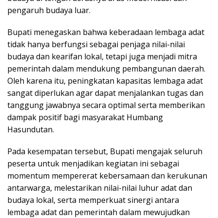
pengaruh budaya luar.
Bupati menegaskan bahwa keberadaan lembaga adat
tidak hanya berfungsi sebagai penjaga nilai-nilai
budaya dan kearifan lokal, tetapi juga menjadi mitra
pemerintah dalam mendukung pembangunan daerah.
Oleh karena itu, peningkatan kapasitas lembaga adat
sangat diperlukan agar dapat menjalankan tugas dan
tanggung jawabnya secara optimal serta memberikan
dampak positif bagi masyarakat Humbang
Hasundutan.
Pada kesempatan tersebut, Bupati mengajak seluruh
peserta untuk menjadikan kegiatan ini sebagai
momentum mempererat kebersamaan dan kerukunan
antarwarga, melestarikan nilai-nilai luhur adat dan
budaya lokal, serta memperkuat sinergi antara
lembaga adat dan pemerintah dalam mewujudkan