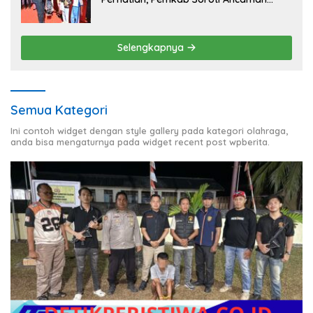
Kekerasan hingga Pernikahan Dini
Selengkapnya
Semua Kategori
Ini contoh widget dengan style gallery pada kategori olahraga,
anda bisa mengaturnya pada widget recent post wpberita.