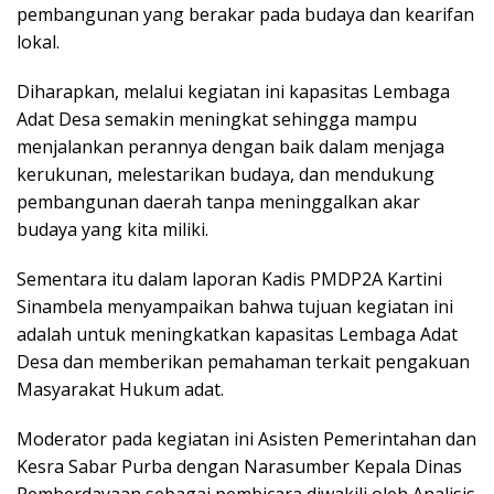
pembangunan yang berakar pada budaya dan kearifan
lokal.
Diharapkan, melalui kegiatan ini kapasitas Lembaga
Adat Desa semakin meningkat sehingga mampu
menjalankan perannya dengan baik dalam menjaga
kerukunan, melestarikan budaya, dan mendukung
pembangunan daerah tanpa meninggalkan akar
budaya yang kita miliki.
Sementara itu dalam laporan Kadis PMDP2A Kartini
Sinambela menyampaikan bahwa tujuan kegiatan ini
adalah untuk meningkatkan kapasitas Lembaga Adat
Desa dan memberikan pemahaman terkait pengakuan
Masyarakat Hukum adat.
Moderator pada kegiatan ini Asisten Pemerintahan dan
Kesra Sabar Purba dengan Narasumber Kepala Dinas
Pemberdayaan sebagai pembicara diwakili oleh Analisis