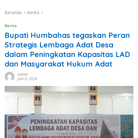
Beranda
Berita
Berita
Bupati Humbahas tegaskan Peran
Strategis Lembaga Adat Desa
dalam Peningkatan Kapasitas LAD
dan Masyarakat Hukum Adat
Admin
Juni 8, 2026