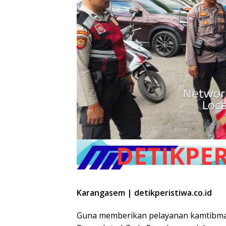
Karangasem | detikperistiwa.co.id
Guna memberikan pelayanan kamtibmas 