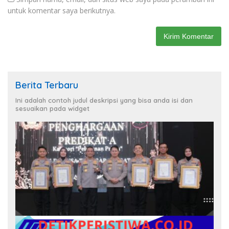
untuk komentar saya berikutnya.
Berita Terbaru
Ini adalah contoh judul deskripsi yang bisa anda isi dan
sesuaikan pada widget