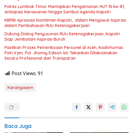
Polres Lombok Timur Mantapkan Pengamanan HUT RI ke-81,
Antisipasi Kerawanan hingga Sambut Agenda Kapolri
KBPBI Apresiasi Komitmen Kapolri, dalam Mengawal Aspirasi
dalam Pembahasan RUU Ketenagakerjaan
Dukung Dialog Penyusunan RUU Ketenagakerjaan, Kapolri
Siap Jembatani Aspirasi Buruh
Pastikan Proses Pemeriksaan Personel di Aceh, Kadivhumas
Polri Irjen. Pol. Jhonny Edison Isir Tekankan Dilaksanakan
Secara Profesional dan Transparan
Post Views:
91
Karangasem
Baca Juga