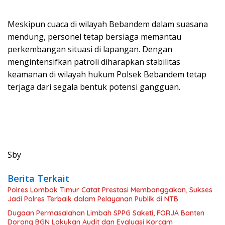
​Meskipun cuaca di wilayah Bebandem dalam suasana
mendung, personel tetap bersiaga memantau
perkembangan situasi di lapangan. Dengan
mengintensifkan patroli diharapkan stabilitas
keamanan di wilayah hukum Polsek Bebandem tetap
terjaga dari segala bentuk potensi gangguan.
Sby
Berita Terkait
Polres Lombok Timur Catat Prestasi Membanggakan, Sukses
Jadi Polres Terbaik dalam Pelayanan Publik di NTB
Dugaan Permasalahan Limbah SPPG Saketi, FORJA Banten
Dorong BGN Lakukan Audit dan Evaluasi Korcam