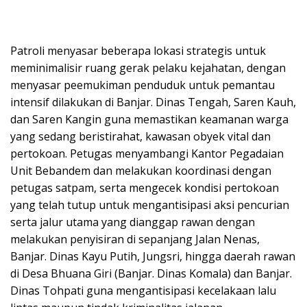
​Patroli menyasar beberapa lokasi strategis untuk
meminimalisir ruang gerak pelaku kejahatan, dengan
menyasar peemukiman penduduk untuk pemantau
intensif dilakukan di Banjar. Dinas Tengah, Saren Kauh,
dan Saren Kangin guna memastikan keamanan warga
yang sedang beristirahat, kawasan obyek vital dan
pertokoan. Petugas menyambangi Kantor Pegadaian
Unit Bebandem dan melakukan koordinasi dengan
petugas satpam, serta mengecek kondisi pertokoan
yang telah tutup untuk mengantisipasi aksi pencurian
serta jalur utama yang dianggap rawan dengan
melakukan penyisiran di sepanjang Jalan Nenas,
Banjar. Dinas Kayu Putih, Jungsri, hingga daerah rawan
di Desa Bhuana Giri (Banjar. Dinas Komala) dan Banjar.
Dinas Tohpati guna mengantisipasi kecelakaan lalu