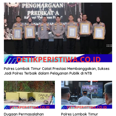
Polres Lombok Timur Catat Prestasi Membanggakan, Sukses
Jadi Polres Terbaik dalam Pelayanan Publik di NTB
Dugaan Permasalahan
Polres Lombok Timur