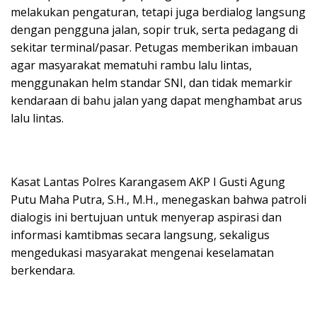
melakukan pengaturan, tetapi juga berdialog langsung
dengan pengguna jalan, sopir truk, serta pedagang di
sekitar terminal/pasar. Petugas memberikan imbauan
agar masyarakat mematuhi rambu lalu lintas,
menggunakan helm standar SNI, dan tidak memarkir
kendaraan di bahu jalan yang dapat menghambat arus
lalu lintas.
Kasat Lantas Polres Karangasem AKP I Gusti Agung
Putu Maha Putra, S.H., M.H., menegaskan bahwa patroli
dialogis ini bertujuan untuk menyerap aspirasi dan
informasi kamtibmas secara langsung, sekaligus
mengedukasi masyarakat mengenai keselamatan
berkendara.