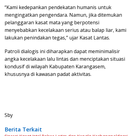
“Kami kedepankan pendekatan humanis untuk
mengingatkan pengendara. Namun, jika ditemukan
pelanggaran kasat mata yang berpotensi
menyebabkan kecelakaan serius atau balap liar, kami
lakukan penindakan tegas,” ujar Kasat Lantas.
Patroli dialogis ini diharapkan dapat meminimalisir
angka kecelakaan lalu lintas dan menciptakan situasi
kondusif di wilayah Kabupaten Karangasem,
khususnya di kawasan padat aktivitas.
Sby
Berita Terkait