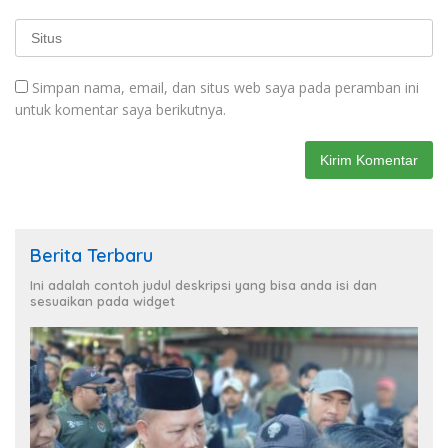
Simpan nama, email, dan situs web saya pada peramban ini
untuk komentar saya berikutnya.
Berita Terbaru
Ini adalah contoh judul deskripsi yang bisa anda isi dan
sesuaikan pada widget