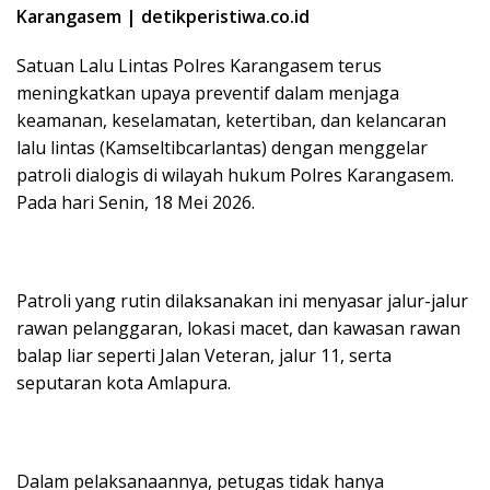
Karangasem | detikperistiwa.co.id
Satuan Lalu Lintas Polres Karangasem terus
meningkatkan upaya preventif dalam menjaga
keamanan, keselamatan, ketertiban, dan kelancaran
lalu lintas (Kamseltibcarlantas) dengan menggelar
patroli dialogis di wilayah hukum Polres Karangasem.
Pada hari Senin, 18 Mei 2026.
Patroli yang rutin dilaksanakan ini menyasar jalur-jalur
rawan pelanggaran, lokasi macet, dan kawasan rawan
balap liar seperti Jalan Veteran, jalur 11, serta
seputaran kota Amlapura.
Dalam pelaksanaannya, petugas tidak hanya