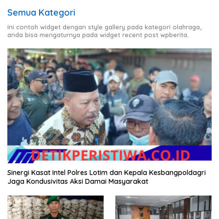
Semua Kategori
Ini contoh widget dengan style gallery pada kategori olahraga,
anda bisa mengaturnya pada widget recent post wpberita.
Sinergi Kasat Intel Polres Lotim dan Kepala Kesbangpoldagri
Jaga Kondusivitas Aksi Damai Masyarakat